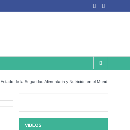
 de la Seguridad Alimentaria y Nutrición en el Mundo (SOFI) 2025: ¿R
VIDEOS