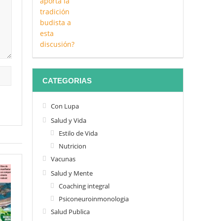
CATEGORIAS
Con Lupa
Salud y Vida
Estilo de Vida
Nutricion
Vacunas
Salud y Mente
Coaching integral
Psiconeuroinmonologia
Salud Publica