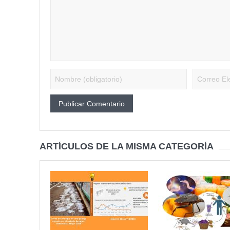
ARTÍCULOS DE LA MISMA CATEGORÍA