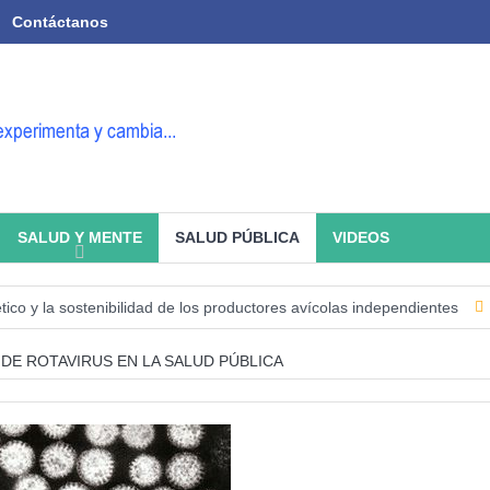
Contáctanos
SALUD Y MENTE
SALUD PÚBLICA
VIDEOS
 la sostenibilidad de los productores avícolas independientes
Estado
 DE ROTAVIRUS EN LA SALUD PÚBLICA