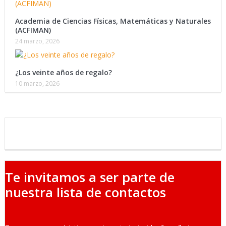
Academia de Ciencias Físicas, Matemáticas y Naturales
(ACFIMAN)
24 marzo, 2026
¿Los veinte años de regalo?
10 marzo, 2026
Te invitamos a ser parte de
nuestra lista de contactos