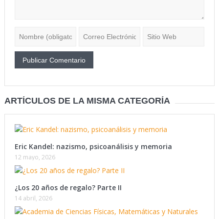
ARTÍCULOS DE LA MISMA CATEGORÍA
Eric Kandel: nazismo, psicoanálisis y memoria
12 mayo, 2026
¿Los 20 años de regalo? Parte II
14 abril, 2026