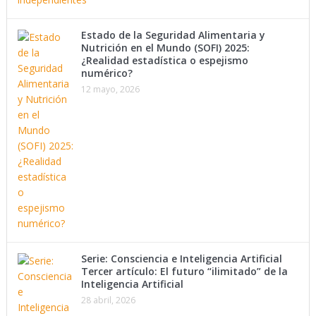
Estado de la Seguridad Alimentaria y
Nutrición en el Mundo (SOFI) 2025:
¿Realidad estadística o espejismo
numérico?
12 mayo, 2026
Serie: Consciencia e Inteligencia Artificial
Tercer artículo: El futuro “ilimitado” de la
Inteligencia Artificial
28 abril, 2026