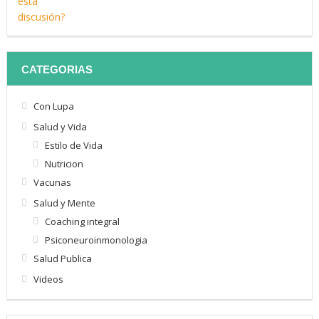
CATEGORIAS
Con Lupa
Salud y Vida
Estilo de Vida
Nutricion
Vacunas
Salud y Mente
Coaching integral
Psiconeuroinmonologia
Salud Publica
Videos