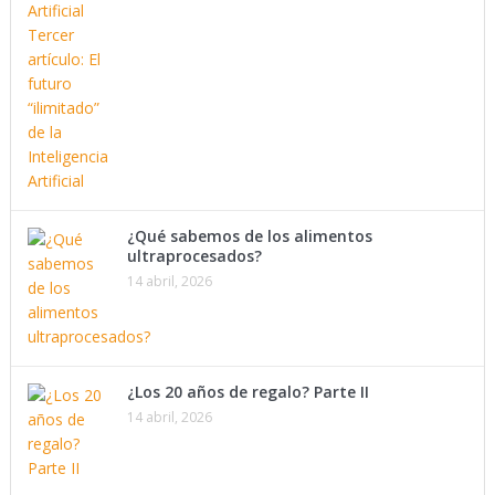
¿Qué sabemos de los alimentos
ultraprocesados?
14 abril, 2026
¿Los 20 años de regalo? Parte II
14 abril, 2026