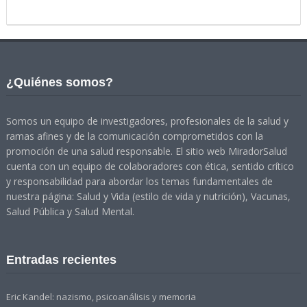
¿Quiénes somos?
Somos un equipo de investigadores, profesionales de la salud y
ramas afines y de la comunicación comprometidos con la
promoción de una salud responsable. El sitio web MiradorSalud
cuenta con un equipo de colaboradores con ética, sentido crítico
y responsabilidad para abordar los temas fundamentales de
nuestra página: Salud y Vida (estilo de vida y nutrición), Vacunas,
Salud Pública y Salud Mental.
Entradas recientes
Eric Kandel: nazismo, psicoanálisis y memoria