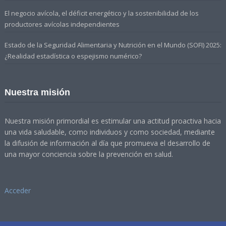
El negocio avícola, el déficit energético y la sostenibilidad de los
productores avícolas independientes
Estado de la Seguridad Alimentaria y Nutrición en el Mundo (SOFI) 2025:
¿Realidad estadística o espejismo numérico?
Nuestra misión
Nuestra misión primordial es estimular una actitud proactiva hacia
una vida saludable, como individuos y como sociedad, mediante
la difusión de información al día que promueva el desarrollo de
una mayor conciencia sobre la prevención en salud.
Acceder