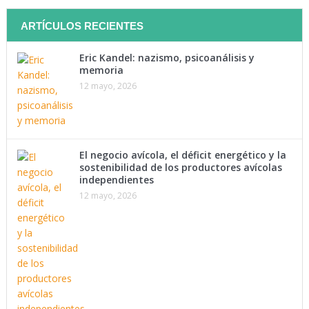
ARTÍCULOS RECIENTES
Eric Kandel: nazismo, psicoanálisis y
memoria
12 mayo, 2026
El negocio avícola, el déficit energético y la
sostenibilidad de los productores avícolas
independientes
12 mayo, 2026