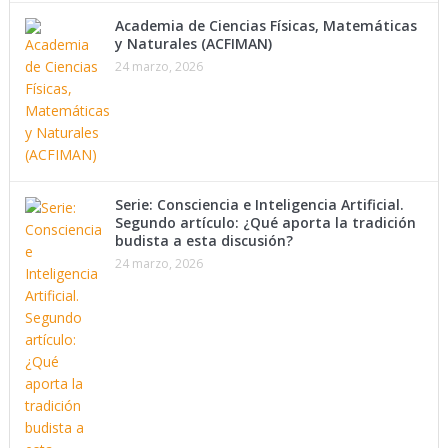
Academia de Ciencias Físicas, Matemáticas
y Naturales (ACFIMAN)
24 marzo, 2026
Serie: Consciencia e Inteligencia Artificial.
Segundo artículo: ¿Qué aporta la tradición
budista a esta discusión?
24 marzo, 2026