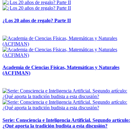
¿Los 20 años de regalo? Parte II
14 abril, 2026
Academia de Ciencias Físicas, Matemáticas y Naturales
(ACFIMAN)
24 marzo, 2026
Serie: Consciencia e Inteligencia Artificial. Segundo artículo:
¿Qué aporta la tradición budista a esta discusión?
24 marzo, 2026