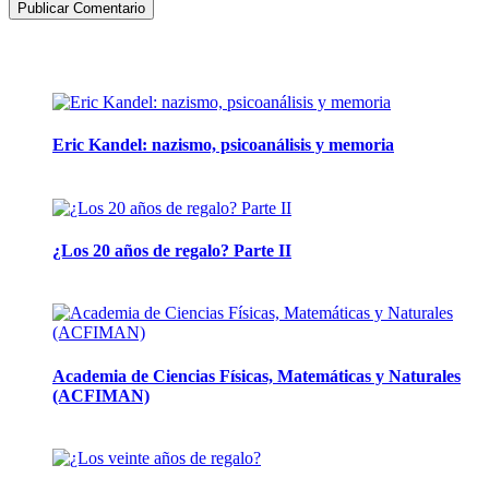
Artículos de la misma categoría
Eric Kandel: nazismo, psicoanálisis y memoria
12 mayo, 2026
¿Los 20 años de regalo? Parte II
14 abril, 2026
Academia de Ciencias Físicas, Matemáticas y Naturales
(ACFIMAN)
24 marzo, 2026