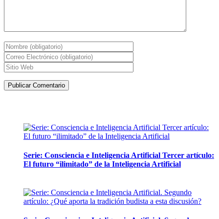
Artículos de la misma categoría
Serie: Consciencia e Inteligencia Artificial Tercer artículo:
El futuro “ilimitado” de la Inteligencia Artificial
28 abril, 2026