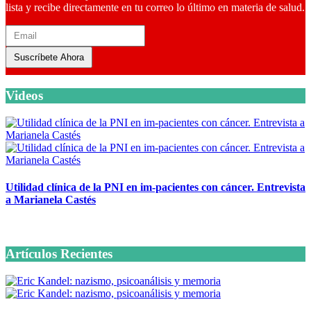
lista y recibe directamente en tu correo lo último en materia de salud.
Suscríbete Ahora
Videos
Utilidad clínica de la PNI en im-pacientes con cáncer. Entrevista
a Marianela Castés
6 octubre, 2020
Artículos Recientes