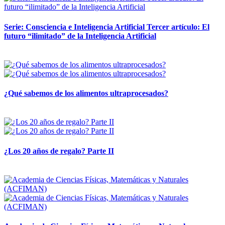
Serie: Consciencia e Inteligencia Artificial Tercer artículo: El
futuro “ilimitado” de la Inteligencia Artificial
28 abril, 2026
¿Qué sabemos de los alimentos ultraprocesados?
14 abril, 2026
¿Los 20 años de regalo? Parte II
14 abril, 2026