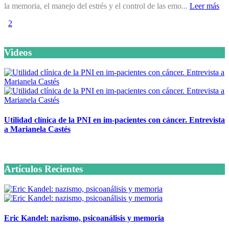
la memoria, el manejo del estrés y el control de las emo...
Leer más
1
2
Videos
Utilidad clínica de la PNI en im-pacientes con cáncer. Entrevista
a Marianela Castés
6 octubre, 2020
Artículos Recientes
Eric Kandel: nazismo, psicoanálisis y memoria