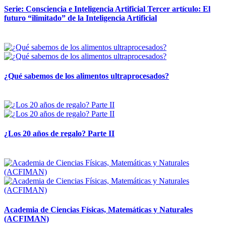
Serie: Consciencia e Inteligencia Artificial Tercer artículo: El
futuro “ilimitado” de la Inteligencia Artificial
28 abril, 2026
¿Qué sabemos de los alimentos ultraprocesados?
14 abril, 2026
¿Los 20 años de regalo? Parte II
14 abril, 2026
Academia de Ciencias Físicas, Matemáticas y Naturales
(ACFIMAN)