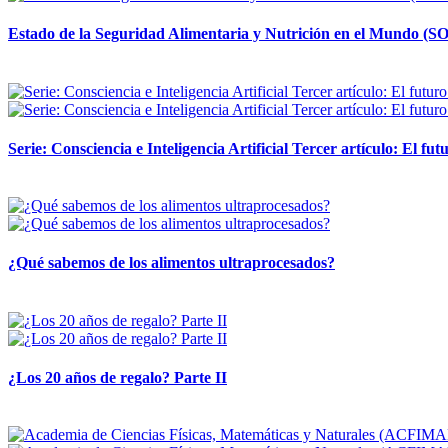
Estado de la Seguridad Alimentaria y Nutrición en el Mundo (SO
12 mayo, 2026
Serie: Consciencia e Inteligencia Artificial Tercer artículo: El futu
28 abril, 2026
¿Qué sabemos de los alimentos ultraprocesados?
14 abril, 2026
¿Los 20 años de regalo? Parte II
14 abril, 2026