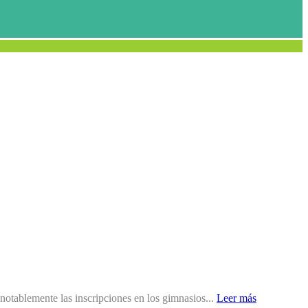
 notablemente las inscripciones en los gimnasios...
Leer más