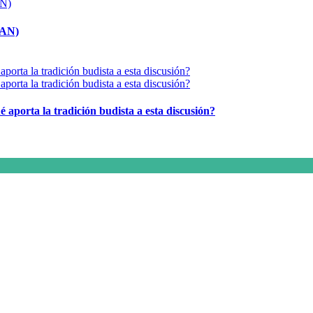
MAN)
é aporta la tradición budista a esta discusión?