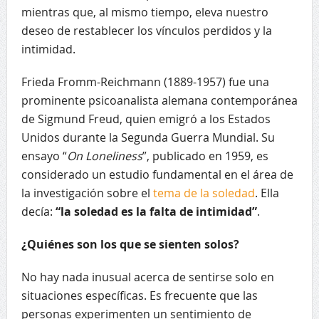
mientras que, al mismo tiempo, eleva nuestro
deseo de restablecer los vínculos perdidos y la
intimidad.
Frieda Fromm-Reichmann (1889-1957) fue una
prominente psicoanalista alemana contemporánea
de Sigmund Freud, quien emigró a los Estados
Unidos durante la Segunda Guerra Mundial. Su
ensayo “
On Loneliness
”, publicado en 1959, es
considerado un estudio fundamental en el área de
la investigación sobre el
tema de la soledad
. Ella
decía:
“la soledad es la falta de intimidad”
.
¿Quiénes son los que se sienten solos?
No hay nada inusual acerca de sentirse solo en
situaciones específicas. Es frecuente que las
personas experimenten un sentimiento de