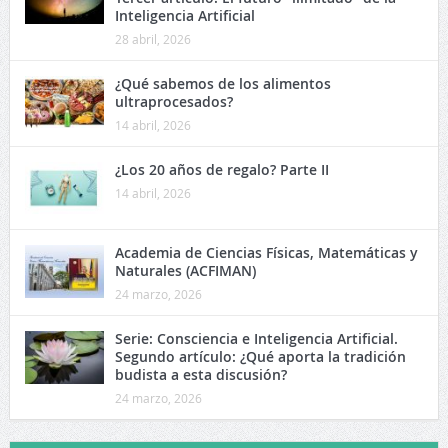
Inteligencia Artificial
28 abril, 2026
¿Qué sabemos de los alimentos
ultraprocesados?
14 abril, 2026
¿Los 20 años de regalo? Parte II
14 abril, 2026
Academia de Ciencias Físicas, Matemáticas y
Naturales (ACFIMAN)
24 marzo, 2026
Serie: Consciencia e Inteligencia Artificial.
Segundo artículo: ¿Qué aporta la tradición
budista a esta discusión?
24 marzo, 2026