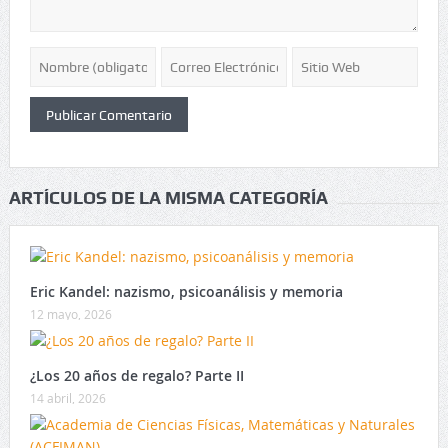
ARTÍCULOS DE LA MISMA CATEGORÍA
Eric Kandel: nazismo, psicoanálisis y memoria
12 mayo, 2026
¿Los 20 años de regalo? Parte II
14 abril, 2026