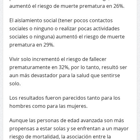
aumentó el riesgo de muerte prematura en 26%.
El aislamiento social (tener pocos contactos
sociales o ninguno o realizar pocas actividades
sociales o ninguna) aumentó el riesgo de muerte
prematura en 29%.
Vivir solo incrementó el riesgo de fallecer
prematuramente en 32%, por lo tanto, resultó ser
aun más devastador para la salud que sentirse
solo.
Los resultados fueron parecidos tanto para los
hombres como para las mujeres.
Aunque las personas de edad avanzada son más
propensas a estar solas y se enfrentan a un mayor
riesgo de mortalidad, la asociación entre la