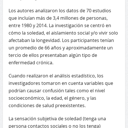
Los autores analizaron los datos de 70 estudios
que incluían más de 3,4 millones de personas,
entre 1980 y 2014. La investigación se centró en
cómo la soledad, el aislamiento social y/o vivir solo
afectaban la longevidad. Los participantes tenían
un promedio de 66 años y aproximadamente un
tercio de ellos presentaban algún tipo de
enfermedad crónica.
Cuando realizaron el análisis estadístico, los
investigadores tomaron en cuenta variables que
podrían causar confusión tales como el nivel
socioeconómico, la edad, el género, y las
condiciones de salud preexistentes.
La sensación subjetiva de soledad (tenga una
persona contactos sociales o no los tenga)