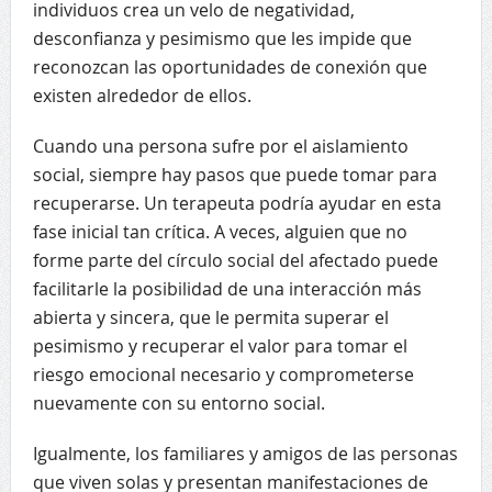
individuos crea un velo de negatividad,
desconfianza y pesimismo que les impide que
reconozcan las oportunidades de conexión que
existen alrededor de ellos.
Cuando una persona sufre por el aislamiento
social, siempre hay pasos que puede tomar para
recuperarse. Un terapeuta podría ayudar en esta
fase inicial tan crítica. A veces, alguien que no
forme parte del círculo social del afectado puede
facilitarle la posibilidad de una interacción más
abierta y sincera, que le permita superar el
pesimismo y recuperar el valor para tomar el
riesgo emocional necesario y comprometerse
nuevamente con su entorno social.
Igualmente, los familiares y amigos de las personas
que viven solas y presentan manifestaciones de