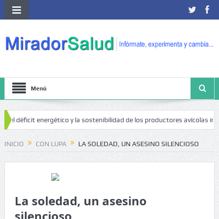
Menú
cit energético y la sostenibilidad de los productores avícolas independient
INICIO
CON LUPA
LA SOLEDAD, UN ASESINO SILENCIOSO
La soledad, un asesino
silencioso