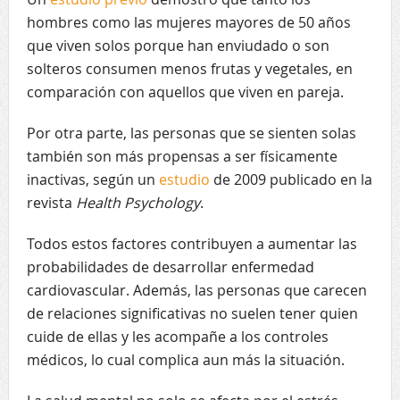
hombres como las mujeres mayores de 50 años
que viven solos porque han enviudado o son
solteros consumen menos frutas y vegetales, en
comparación con aquellos que viven en pareja.
Por otra parte, las personas que se sienten solas
también son más propensas a ser físicamente
inactivas, según un
estudio
de 2009 publicado en la
revista
Health Psychology
.
Todos estos factores contribuyen a aumentar las
probabilidades de desarrollar enfermedad
cardiovascular. Además, las personas que carecen
de relaciones significativas no suelen tener quien
cuide de ellas y les acompañe a los controles
médicos, lo cual complica aun más la situación.