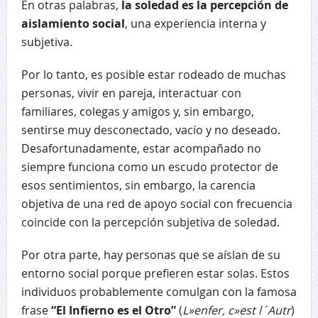
En otras palabras,
la soledad es la percepción de
aislamiento social
, una experiencia interna y
subjetiva.
Por lo tanto, es posible estar rodeado de muchas
personas, vivir en pareja, interactuar con
familiares, colegas y amigos y, sin embargo,
sentirse muy desconectado, vacío y no deseado.
Desafortunadamente, estar acompañado no
siempre funciona como un escudo protector de
esos sentimientos, sin embargo, la carencia
objetiva de una red de apoyo social con frecuencia
coincide con la percepción subjetiva de soledad.
Por otra parte, hay personas que se aíslan de su
entorno social porque prefieren estar solas. Estos
individuos probablemente comulgan con la famosa
frase
“El Infierno es el Otro”
(
L»enfer, c»est l´Autr
)