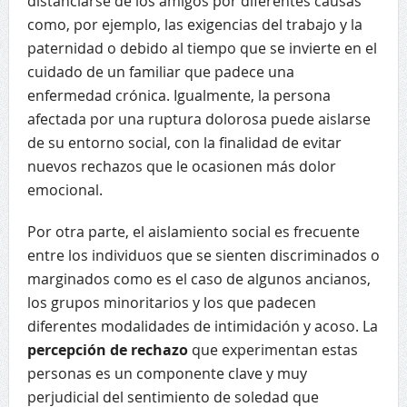
distanciarse de los amigos por diferentes causas
como, por ejemplo, las exigencias del trabajo y la
paternidad o debido al tiempo que se invierte en el
cuidado de un familiar que padece una
enfermedad crónica. Igualmente, la persona
afectada por una ruptura dolorosa puede aislarse
de su entorno social, con la finalidad de evitar
nuevos rechazos que le ocasionen más dolor
emocional.
Por otra parte, el aislamiento social es frecuente
entre los individuos que se sienten discriminados o
marginados como es el caso de algunos ancianos,
los grupos minoritarios y los que padecen
diferentes modalidades de intimidación y acoso. La
percepción de rechazo
que experimentan estas
personas es un componente clave y muy
perjudicial del sentimiento de soledad que