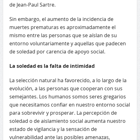
de Jean-Paul Sartre.
Sin embargo, el aumento de la incidencia de
muertes prematuras es aproximadamente el
mismo entre las personas que se aíslan de su
entorno voluntariamente y aquellas que padecen
de soledad por carencia de apoyo social.
La soledad es la falta de intimidad
La selección natural ha favorecido, a lo largo de la
evolución, a las personas que cooperan con sus
semejantes. Los humanos somos seres gregarios
que necesitamos confiar en nuestro entorno social
para sobrevivir y prosperar. La percepción de
soledad o de aislamiento social aumenta nuestro
estado de vigilancia y la sensación de
vulnerabilidad ante las posibles amenazas,