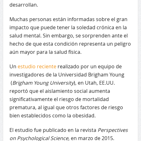
desarrollan.
Muchas personas están informadas sobre el gran
impacto que puede tener la soledad crónica en la
salud mental. Sin embargo, se sorprenden ante el
hecho de que esta condición representa un peligro
aún mayor para la salud física.
Un
estudio reciente
realizado por un equipo de
investigadores de la Universidad Brigham Young
(
Brigham Young University
), en Utah, EE.UU.
reportó que el aislamiento social aumenta
significativamente el riesgo de mortalidad
prematura, al igual que otros factores de riesgo
bien establecidos como la obesidad.
El estudio fue publicado en la revista
Perspectives
on Psychological Science
, en marzo de 2015.