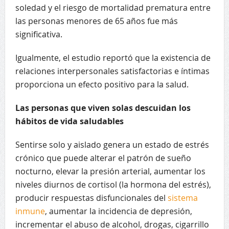
soledad y el riesgo de mortalidad prematura entre
las personas menores de 65 años fue más
significativa.
Igualmente, el estudio reportó que la existencia de
relaciones interpersonales satisfactorias e íntimas
proporciona un efecto positivo para la salud.
Las personas que viven solas descuidan los
hábitos de vida saludables
Sentirse solo y aislado genera un estado de estrés
crónico que puede alterar el patrón de sueño
nocturno, elevar la presión arterial, aumentar los
niveles diurnos de cortisol (la hormona del estrés),
producir respuestas disfuncionales del
sistema
inmune
, aumentar la incidencia de depresión,
incrementar el abuso de alcohol, drogas, cigarrillo