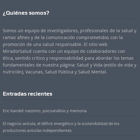
¿Quiénes somos?
Somos un equipo de investigadores, profesionales de la salud y
ramas afines y de la comunicación comprometidos con la
promoción de una salud responsable. El sitio web
MiradorSalud cuenta con un equipo de colaboradores con
ética, sentido crítico y responsabilidad para abordar los temas
fundamentales de nuestra página: Salud y Vida (estilo de vida y
nutrición), Vacunas, Salud Pública y Salud Mental.
Entradas recientes
Eric Kandel: nazismo, psicoanálisis y memoria
El negocio avícola, el déficit energético y la sostenibilidad de los
productores avícolas independientes