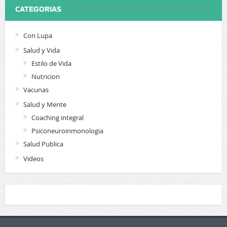
CATEGORIAS
Con Lupa
Salud y Vida
Estilo de Vida
Nutricion
Vacunas
Salud y Mente
Coaching integral
Psiconeuroinmonologia
Salud Publica
Videos