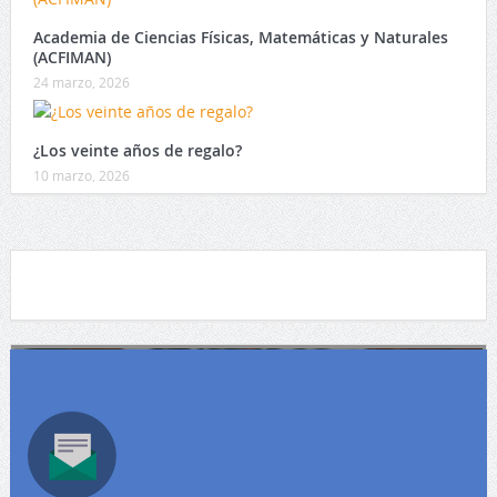
Academia de Ciencias Físicas, Matemáticas y Naturales
(ACFIMAN)
24 marzo, 2026
¿Los veinte años de regalo?
10 marzo, 2026