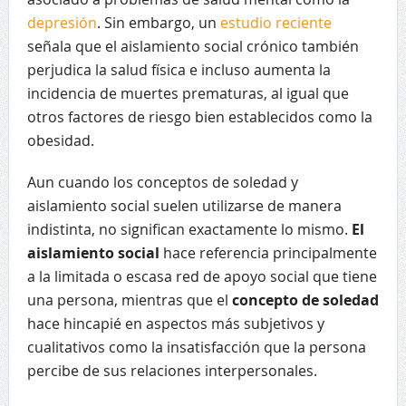
depresión
. Sin embargo, un
estudio reciente
señala que el aislamiento social crónico también
perjudica la salud física e incluso aumenta la
incidencia de muertes prematuras, al igual que
otros factores de riesgo bien establecidos como la
obesidad.
Aun cuando los conceptos de soledad y
aislamiento social suelen utilizarse de manera
indistinta, no significan exactamente lo mismo.
El
aislamiento social
hace referencia principalmente
a la limitada o escasa red de apoyo social que tiene
una persona, mientras que el
concepto de soledad
hace hincapié en aspectos más subjetivos y
cualitativos como la insatisfacción que la persona
percibe de sus relaciones interpersonales.