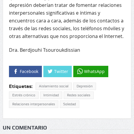
depresión deberían tratar de fomentar relaciones
interpersonales significativas e íntimas y
encuentros cara a cara, además de los contactos a
través de las redes sociales, los teléfonos móviles y
otras alternativas que nos proporciona el Internet.
Dra. Berdjouhi Tsouroukdissian
Facebook
Twitter
WhatsApp
Etiquetas:
Aislamiento social
Depresión
Estrés crónico
Intimidad
Redes sociales
Relaciones interpersonales
Soledad
UN COMENTARIO