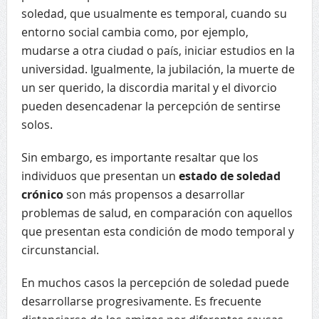
soledad, que usualmente es temporal, cuando su
entorno social cambia como, por ejemplo,
mudarse a otra ciudad o país, iniciar estudios en la
universidad. Igualmente, la jubilación, la muerte de
un ser querido, la discordia marital y el divorcio
pueden desencadenar la percepción de sentirse
solos.
Sin embargo, es importante resaltar que los
individuos que presentan un
estado de soledad
crónico
son más propensos a desarrollar
problemas de salud, en comparación con aquellos
que presentan esta condición de modo temporal y
circunstancial.
En muchos casos la percepción de soledad puede
desarrollarse progresivamente. Es frecuente