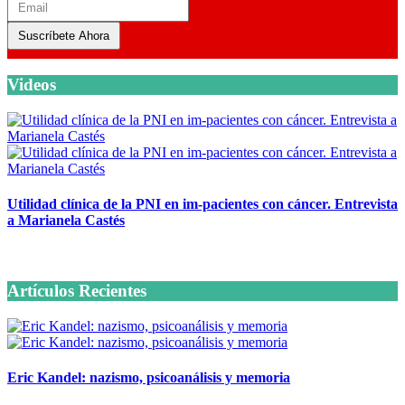
Suscríbete Ahora
Videos
Utilidad clínica de la PNI en im-pacientes con cáncer. Entrevista
a Marianela Castés
6 octubre, 2020
Artículos Recientes
Eric Kandel: nazismo, psicoanálisis y memoria