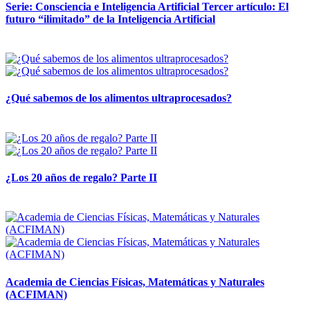
Serie: Consciencia e Inteligencia Artificial Tercer artículo: El
futuro “ilimitado” de la Inteligencia Artificial
28 abril, 2026
¿Qué sabemos de los alimentos ultraprocesados?
14 abril, 2026
¿Los 20 años de regalo? Parte II
14 abril, 2026
Academia de Ciencias Físicas, Matemáticas y Naturales
(ACFIMAN)