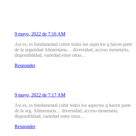
1
Nelly Marin
9 mayo, 2022 de 7:16 AM
Asi es, es fundamental cubrir todos los aspectos q hacen parte
de la seguridad Alimentaria… diversidad, acceso monetario,
disponibilidad, variedad entre otras…
Responder
2
Nelly Marin
9 mayo, 2022 de 7:17 AM
Asi es, es fundamental cubir todos los aspectos q hacen parte
de la seg. Alimentaria… diversidad, acceso monetario,
disponiblidad, variedad entre otras…
Responder
2.1