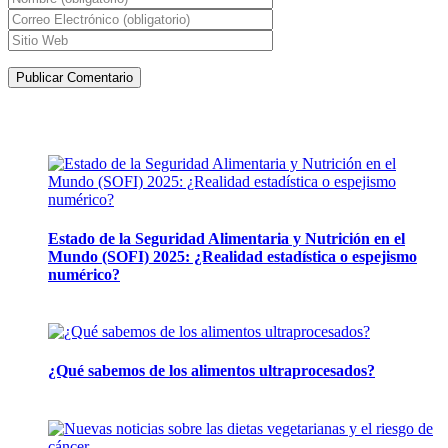
Artículos de la misma categoría
Estado de la Seguridad Alimentaria y Nutrición en el
Mundo (SOFI) 2025: ¿Realidad estadística o espejismo
numérico?
12 mayo, 2026
¿Qué sabemos de los alimentos ultraprocesados?
14 abril, 2026