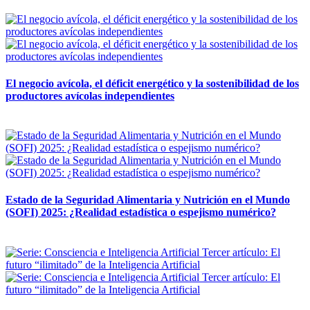
12 mayo, 2026
El negocio avícola, el déficit energético y la sostenibilidad de los
productores avícolas independientes
12 mayo, 2026
Estado de la Seguridad Alimentaria y Nutrición en el Mundo
(SOFI) 2025: ¿Realidad estadística o espejismo numérico?
12 mayo, 2026