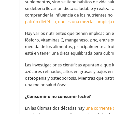
suplementos, sino se tiene hábitos de vida sal
se debería llevar un dieta saludable y realizar 
comprender la influencia de los nutrientes no
patrón dietético, que es una mezcla compleja 
Hay varios nutrientes que tienen implicación en
fósforo, vitaminas C, manganeso, zinc, entre
medida de los alimentos, principalmente a frut
está en tener una dieta equilibrada para cubri
Las investigaciones científicas apuntan a que l
azúcares refinados, altos en grasas y bajos e
osteopenia y osteoporosis. Mientras que patr
una mejor salud ósea.
¿Consumir o no consumir leche?
En las últimas dos décadas hay
una corriente 