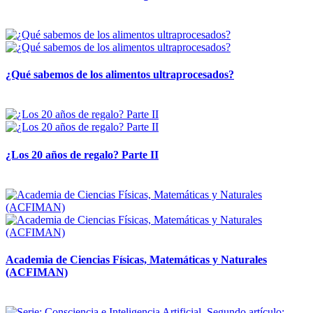
28 abril, 2026
¿Qué sabemos de los alimentos ultraprocesados?
14 abril, 2026
¿Los 20 años de regalo? Parte II
14 abril, 2026
Academia de Ciencias Físicas, Matemáticas y Naturales
(ACFIMAN)
24 marzo, 2026