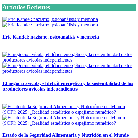
Artículos Recientes
Eric Kandel: nazismo, psicoanálisis y memoria
12 mayo, 2026
El negocio avícola, el déficit energético y la sostenibilidad de los
productores avícolas independientes
12 mayo, 2026
Estado de la Seguridad Alimentaria y Nutrición en el Mundo