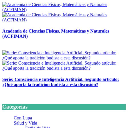
Academia de Ciencias Físicas, Matemáticas y Naturales
(ACFIMAN)
24 marzo, 2026
Serie: Consciencia e Inteligencia Artificial. Segundo artículo:
¿Qué aporta la tradición budista a esta discusión?
24 marzo, 2026
Categorias
Con Lupa
Salud y Vida