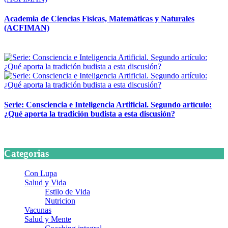
Academia de Ciencias Físicas, Matemáticas y Naturales
(ACFIMAN)
24 marzo, 2026
Serie: Consciencia e Inteligencia Artificial. Segundo artículo:
¿Qué aporta la tradición budista a esta discusión?
24 marzo, 2026
Categorias
Con Lupa
Salud y Vida
Estilo de Vida
Nutricion
Vacunas
Salud y Mente