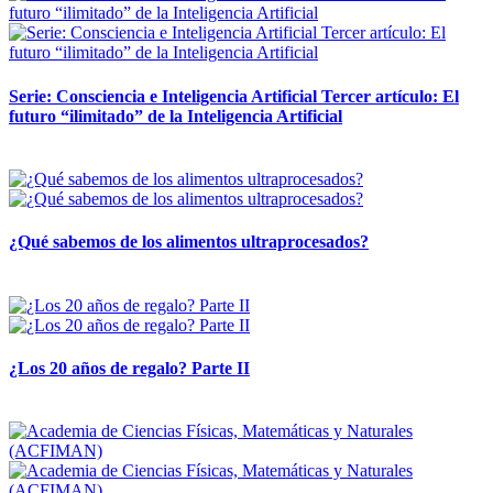
Serie: Consciencia e Inteligencia Artificial Tercer artículo: El
futuro “ilimitado” de la Inteligencia Artificial
28 abril, 2026
¿Qué sabemos de los alimentos ultraprocesados?
14 abril, 2026
¿Los 20 años de regalo? Parte II
14 abril, 2026