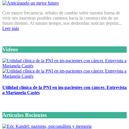
Con mayor frecuencia, señales de cambio sobre nuestra forma de
vivir nos muestran posibles caminos hacia la construcción de un
futuro distinto. Al mismo tiempo, nos desbordan noticias deprim...
Leer más
Videos
Utilidad clínica de la PNI en im-pacientes con cáncer. Entrevista
a Marianela Castés
6 octubre, 2020
Artículos Recientes