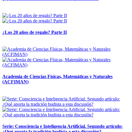
14 abril, 2026
¿Los 20 años de regalo? Parte II
14 abril, 2026
Academia de Ciencias Físicas, Matemáticas y Naturales
(ACFIMAN)
24 marzo, 2026
Serie: Consciencia e Inteligencia Artificial. Segundo artículo:
¿Qué aporta la tradición budista a esta discusión?