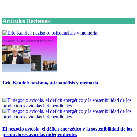
6 octubre, 2020
Artículos Recientes
Eric Kandel: nazismo, psicoanálisis y memoria
12 mayo, 2026
El negocio avícola, el déficit energético y la sostenibilidad de los
productores avícolas independientes