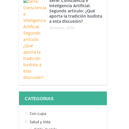
Serie: Consciencia e
Inteligencia Artificial.
Segundo artículo: ¿Qué
aporta la tradición budista
a esta discusión?
24 marzo, 2026
CATEGORIAS
Con Lupa
Salud y Vida