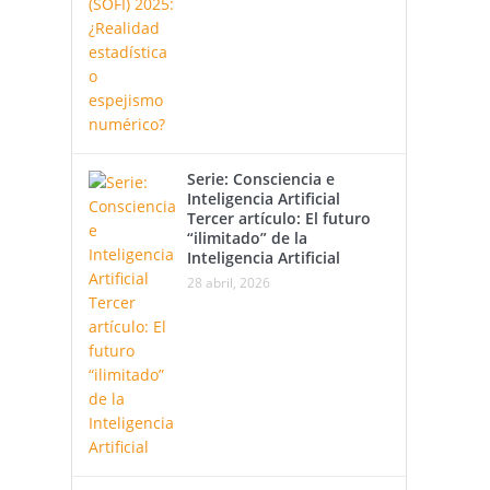
Serie: Consciencia e
Inteligencia Artificial
Tercer artículo: El futuro
“ilimitado” de la
Inteligencia Artificial
28 abril, 2026