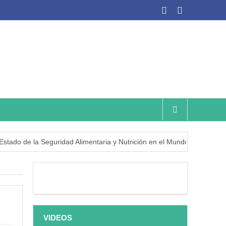
 de la Seguridad Alimentaria y Nutrición en el Mundo (SOFI) 2025: ¿R
VIDEOS