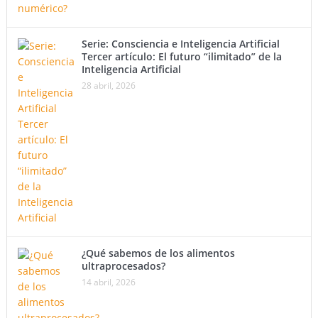
Serie: Consciencia e Inteligencia Artificial
Tercer artículo: El futuro “ilimitado” de la
Inteligencia Artificial
28 abril, 2026
¿Qué sabemos de los alimentos
ultraprocesados?
14 abril, 2026