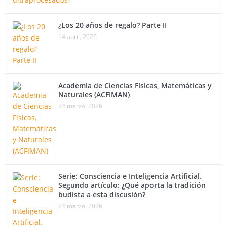
¿Los 20 años de regalo? Parte II
14 abril, 2026
Academia de Ciencias Físicas, Matemáticas y
Naturales (ACFIMAN)
24 marzo, 2026
Serie: Consciencia e Inteligencia Artificial.
Segundo artículo: ¿Qué aporta la tradición
budista a esta discusión?
24 marzo, 2026