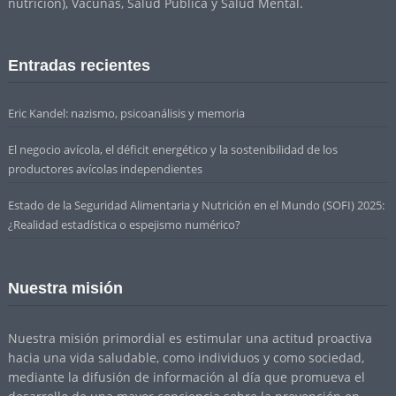
nutrición), Vacunas, Salud Pública y Salud Mental.
Entradas recientes
Eric Kandel: nazismo, psicoanálisis y memoria
El negocio avícola, el déficit energético y la sostenibilidad de los
productores avícolas independientes
Estado de la Seguridad Alimentaria y Nutrición en el Mundo (SOFI) 2025:
¿Realidad estadística o espejismo numérico?
Nuestra misión
Nuestra misión primordial es estimular una actitud proactiva
hacia una vida saludable, como individuos y como sociedad,
mediante la difusión de información al día que promueva el