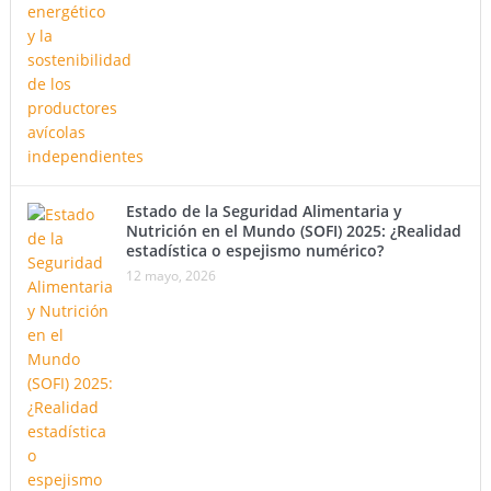
Estado de la Seguridad Alimentaria y
Nutrición en el Mundo (SOFI) 2025: ¿Realidad
estadística o espejismo numérico?
12 mayo, 2026