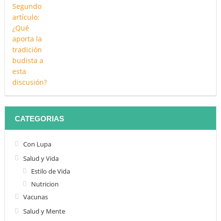
CATEGORIAS
Con Lupa
Salud y Vida
Estilo de Vida
Nutricion
Vacunas
Salud y Mente