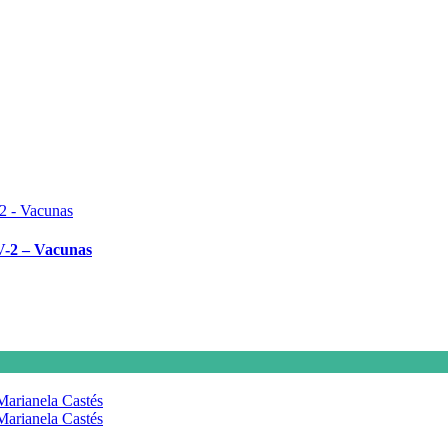
V-2 – Vacunas