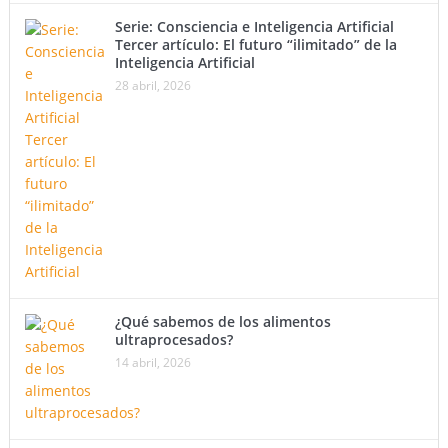
Serie: Consciencia e Inteligencia Artificial
Tercer artículo: El futuro “ilimitado” de la
Inteligencia Artificial
28 abril, 2026
¿Qué sabemos de los alimentos
ultraprocesados?
14 abril, 2026