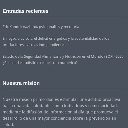
Entradas recientes
Eric Kandel: nazismo, psicoanálisis y memoria
El negocio avícola, el déficit energético y la sostenibilidad de los
productores avícolas independientes
Estado de la Seguridad Alimentaria y Nutrición en el Mundo (SOFI) 2025:
¿Realidad estadística o espejismo numérico?
Nuestra misión
Nuestra misión primordial es estimular una actitud proactiva
hacia una vida saludable, como individuos y como sociedad,
mediante la difusión de información al día que promueva el
desarrollo de una mayor conciencia sobre la prevención en
salud.