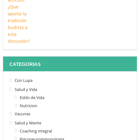
CATEGORIAS
Con Lupa
Salud y Vida
Estilo de Vida
Nutricion
Vacunas
Salud y Mente
Coaching integral
Psiconeuroinmonologia