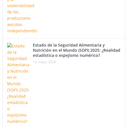
Estado de la Seguridad Alimentaria y
Nutrición en el Mundo (SOFI) 2025: ¿Realidad
estadística o espejismo numérico?
12 mayo, 2026