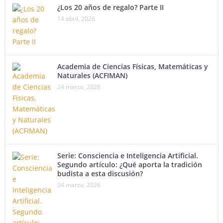
¿Los 20 años de regalo? Parte II
14 abril, 2026
Academia de Ciencias Físicas, Matemáticas y
Naturales (ACFIMAN)
24 marzo, 2026
Serie: Consciencia e Inteligencia Artificial.
Segundo artículo: ¿Qué aporta la tradición
budista a esta discusión?
24 marzo, 2026