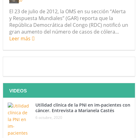
El 23 de julio de 2012, la OMS en su sección “Alerta
y Respuesta Mundiales” (GAR) reporta que la
República Democrática del Congo (RDC) notificó un
gran aumento del número de casos de cólera...
Leer más
VIDEOS
Utilidad clínica de la PNI en im-pacientes con
cáncer. Entrevista a Marianela Castés
6 octubre, 2020