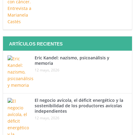
ARTÍCULOS RECIENTES
Eric Kandel: nazismo, psicoanálisis y
memoria
12 mayo, 2026
El negocio avícola, el déficit energético y la
sostenibilidad de los productores avícolas
independientes
12 mayo, 2026