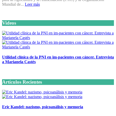
Mundial de...
Leer más
Videos
Utilidad clínica de la PNI en im-pacientes con cáncer. Entrevista
a Marianela Castés
6 octubre, 2020
Artículos Recientes
Eric Kandel: nazismo, psicoanálisis y memoria