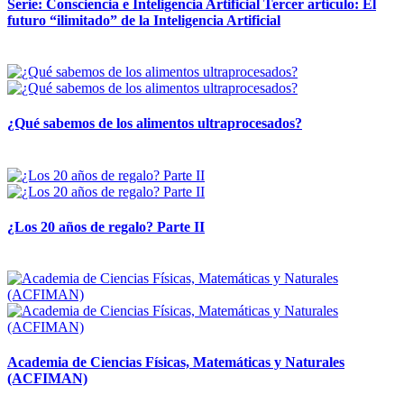
Serie: Consciencia e Inteligencia Artificial Tercer artículo: El
futuro “ilimitado” de la Inteligencia Artificial
28 abril, 2026
¿Qué sabemos de los alimentos ultraprocesados?
14 abril, 2026
¿Los 20 años de regalo? Parte II
14 abril, 2026
Academia de Ciencias Físicas, Matemáticas y Naturales
(ACFIMAN)