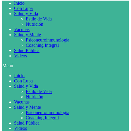
Inicio
Con Lupa
Salud y Vida
Estilo de Vida
Nutrición
Vacunas
Salud y Mente
Psiconeuroinmunología
Coaching Integral
Salud Pública
Videos
Menú
Inicio
Con Lupa
Salud y Vida
Estilo de Vida
Nutrición
Vacunas
Salud y Mente
Psiconeuroinmunología
Coaching Integral
Salud Pública
Videos