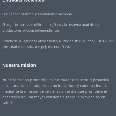
Eric Kandel: nazismo, psicoanálisis y memoria
El negocio avícola, el déficit energético y la sostenibilidad de los
productores avícolas independientes
Estado de la Seguridad Alimentaria y Nutrición en el Mundo (SOFI) 2025:
¿Realidad estadística o espejismo numérico?
Nuestra misión
Nuestra misión primordial es estimular una actitud proactiva
hacia una vida saludable, como individuos y como sociedad,
mediante la difusión de información al día que promueva el
desarrollo de una mayor conciencia sobre la prevención en
salud.