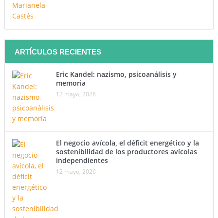
ARTÍCULOS RECIENTES
Eric Kandel: nazismo, psicoanálisis y
memoria
12 mayo, 2026
El negocio avícola, el déficit energético y la
sostenibilidad de los productores avícolas
independientes
12 mayo, 2026