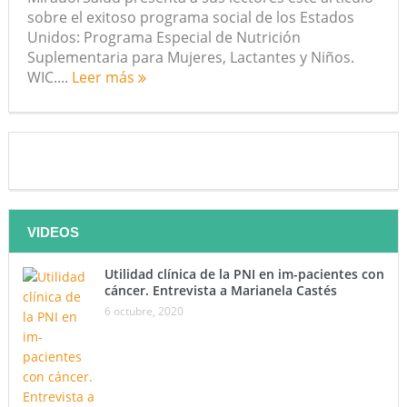
sobre el exitoso programa social de los Estados
Unidos: Programa Especial de Nutrición
Suplementaria para Mujeres, Lactantes y Niños.
WIC....
Leer más
VIDEOS
Utilidad clínica de la PNI en im-pacientes con
cáncer. Entrevista a Marianela Castés
6 octubre, 2020