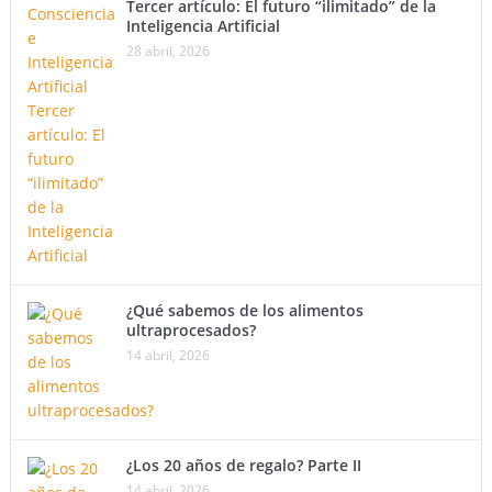
Tercer artículo: El futuro “ilimitado” de la
Inteligencia Artificial
28 abril, 2026
¿Qué sabemos de los alimentos
ultraprocesados?
14 abril, 2026
¿Los 20 años de regalo? Parte II
14 abril, 2026