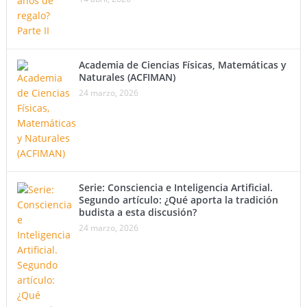
Academia de Ciencias Físicas, Matemáticas y
Naturales (ACFIMAN)
24 marzo, 2026
Serie: Consciencia e Inteligencia Artificial.
Segundo artículo: ¿Qué aporta la tradición
budista a esta discusión?
24 marzo, 2026