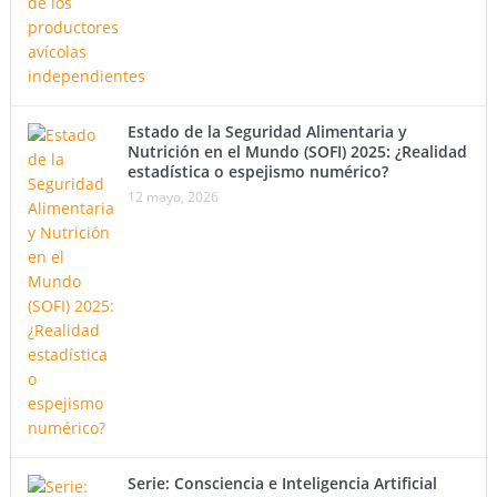
Estado de la Seguridad Alimentaria y
Nutrición en el Mundo (SOFI) 2025: ¿Realidad
estadística o espejismo numérico?
12 mayo, 2026
Serie: Consciencia e Inteligencia Artificial