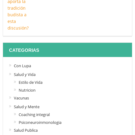
CATEGORIAS
Con Lupa
Salud y Vida
Estilo de Vida
Nutricion
Vacunas
Salud y Mente
Coaching integral
Psiconeuroinmonologia
Salud Publica