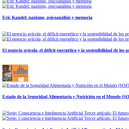
Eric Kandel: nazismo, psicoanálisis y memoria
12 mayo, 2026
El negocio avícola, el déficit energético y la sostenibilidad de los
12 mayo, 2026
Estado de la Seguridad Alimentaria y Nutrición en el Mundo (SO
12 mayo, 2026