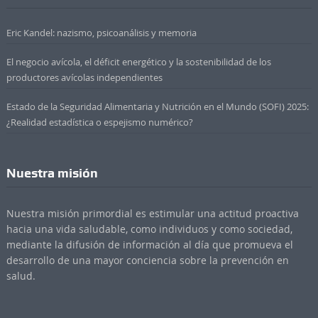
Eric Kandel: nazismo, psicoanálisis y memoria
El negocio avícola, el déficit energético y la sostenibilidad de los
productores avícolas independientes
Estado de la Seguridad Alimentaria y Nutrición en el Mundo (SOFI) 2025:
¿Realidad estadística o espejismo numérico?
Nuestra misión
Nuestra misión primordial es estimular una actitud proactiva
hacia una vida saludable, como individuos y como sociedad,
mediante la difusión de información al día que promueva el
desarrollo de una mayor conciencia sobre la prevención en
salud.