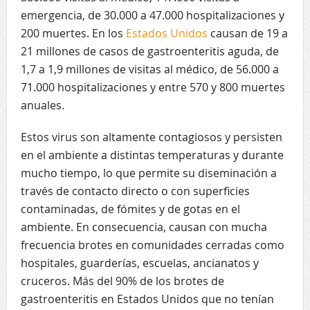
emergencia, de 30.000 a 47.000 hospitalizaciones y
200 muertes. En los
Estados Unidos
causan de 19 a
21 millones de casos de gastroenteritis aguda, de
1,7 a 1,9 millones de visitas al médico, de 56.000 a
71.000 hospitalizaciones y entre 570 y 800 muertes
anuales.
Estos virus son altamente contagiosos y persisten
en el ambiente a distintas temperaturas y durante
mucho tiempo, lo que permite su diseminación a
través de contacto directo o con superficies
contaminadas, de fómites y de gotas en el
ambiente. En consecuencia, causan con mucha
frecuencia brotes en comunidades cerradas como
hospitales, guarderías, escuelas, ancianatos y
cruceros. Más del 90% de los brotes de
gastroenteritis en Estados Unidos que no tenían