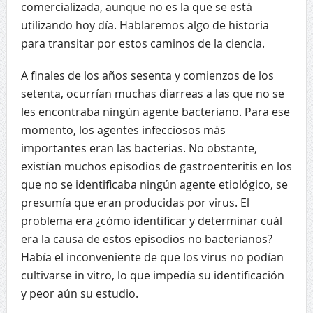
comercializada, aunque no es la que se está
utilizando hoy día. Hablaremos algo de historia
para transitar por estos caminos de la ciencia.
A finales de los años sesenta y comienzos de los
setenta, ocurrían muchas diarreas a las que no se
les encontraba ningún agente bacteriano. Para ese
momento, los agentes infecciosos más
importantes eran las bacterias. No obstante,
existían muchos episodios de gastroenteritis en los
que no se identificaba ningún agente etiológico, se
presumía que eran producidas por virus. El
problema era ¿cómo identificar y determinar cuál
era la causa de estos episodios no bacterianos?
Había el inconveniente de que los virus no podían
cultivarse in vitro, lo que impedía su identificación
y peor aún su estudio.