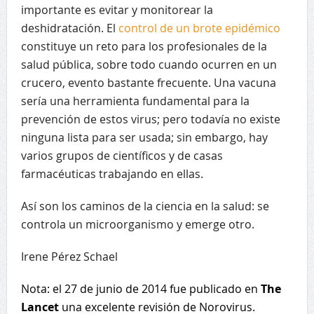
importante es evitar y monitorear la
deshidratación. El
control de un brote epidémico
constituye un reto para los profesionales de la
salud pública, sobre todo cuando ocurren en un
crucero, evento bastante frecuente. Una vacuna
sería una herramienta fundamental para la
prevención de estos virus; pero todavía no existe
ninguna lista para ser usada; sin embargo, hay
varios grupos de científicos y de casas
farmacéuticas trabajando en ellas.
Así son los caminos de la ciencia en la salud: se
controla un microorganismo y emerge otro.
Irene Pérez Schael
Nota: el 27 de junio de 2014 fue publicado en
The
Lancet
una excelente revisión de Norovirus.