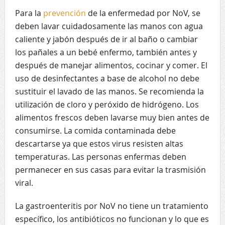
Para la
prevención
de la enfermedad por NoV, se
deben lavar cuidadosamente las manos con agua
caliente y jabón después de ir al baño o cambiar
los pañales a un bebé enfermo, también antes y
después de manejar alimentos, cocinar y comer. El
uso de desinfectantes a base de alcohol no debe
sustituir el lavado de las manos. Se recomienda la
utilización de cloro y peróxido de hidrógeno. Los
alimentos frescos deben lavarse muy bien antes de
consumirse. La comida contaminada debe
descartarse ya que estos virus resisten altas
temperaturas. Las personas enfermas deben
permanecer en sus casas para evitar la trasmisión
viral.
La gastroenteritis por NoV no tiene un tratamiento
específico, los antibióticos no funcionan y lo que es