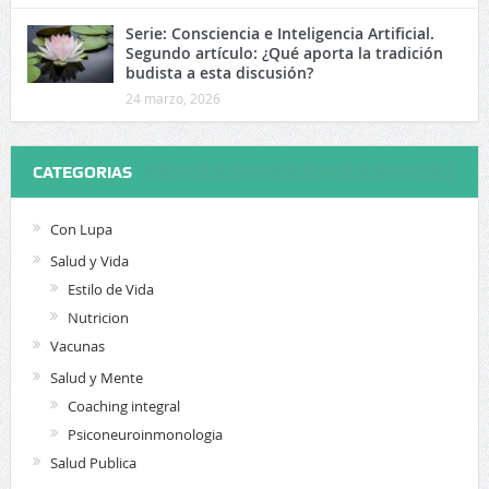
Serie: Consciencia e Inteligencia Artificial.
Segundo artículo: ¿Qué aporta la tradición
budista a esta discusión?
24 marzo, 2026
CATEGORIAS
Con Lupa
Salud y Vida
Estilo de Vida
Nutricion
Vacunas
Salud y Mente
Coaching integral
Psiconeuroinmonologia
Salud Publica