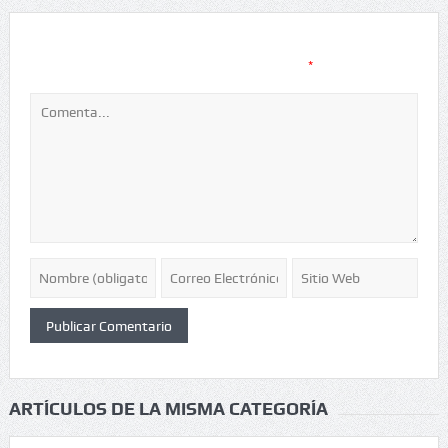
Tu dirección de correo electrónico no será publicada.
Los
*
campos obligatorios están marcados con
ARTÍCULOS DE LA MISMA CATEGORÍA