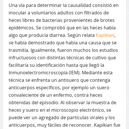
Una vía para determinar la causalidad consistió en
inocular a voluntarios adultos con filtrados de
heces libres de bacterias provenientes de brotes
epidémicos. Se comprobó que en las heces había
algo que producía diarrea. Según relata
Kapikian
,
se había demostrado que había una causa que se
trasmitía. Igualmente, fueron muchos los estudios
infructuosos con distintas técnicas de cultivo que
facilitaría su identificación hasta que llegó la
Inmunoelectromicroscopía (IEM). Mediante esta
técnica se enfrenta un antisuero que contenga
anticuerpos específicos, por ejemplo un suero
convaleciente de un enfermo, contra heces
obtenidas del episodio. Al observar la muestra de
heces y suero en el microscopio electrónico, se
puede ver un agregado de partículas virales y los
anticuerpos, muy fáciles de reconocer. Kapikian fue