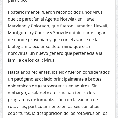
Posteriormente, fueron reconocidos unos virus
que se parecían al Agente Norwlak en Hawaii,
Maryland y Colorado, que fueron llamados Hawaii,
Montgomery County y Snow Montain por el lugar
de donde provenían y que con el avance de la
biología molecular se determinó que eran
norovirus, un nuevo género que pertenecía a la
familia de los calicivirus.
Hasta años recientes, los NoV fueron considerados
un patógeno asociado principalmente a brotes
epidémicos de gastroenteritis en adultos. Sin
embargo, a raíz del éxito que han tenido los
programas de inmunización con la vacuna de
rotavirus, particularmente en países con altas
coberturas, la desaparición de los rotavirus en los