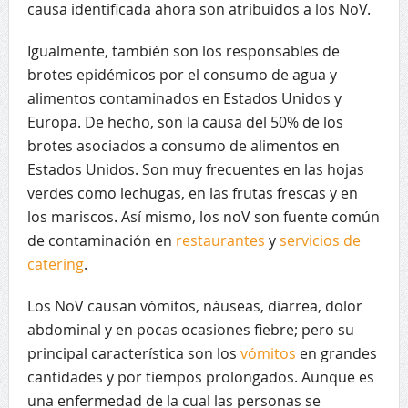
causa identificada ahora son atribuidos a los NoV.
Igualmente, también son los responsables de
brotes epidémicos por el consumo de agua y
alimentos contaminados en Estados Unidos y
Europa. De hecho, son la causa del 50% de los
brotes asociados a consumo de alimentos en
Estados Unidos. Son muy frecuentes en las hojas
verdes como lechugas, en las frutas frescas y en
los mariscos. Así mismo, los noV son fuente común
de contaminación en
restaurantes
y
servicios de
catering
.
Los NoV causan vómitos, náuseas, diarrea, dolor
abdominal y en pocas ocasiones fiebre; pero su
principal característica son los
vómitos
en grandes
cantidades y por tiempos prolongados. Aunque es
una enfermedad de la cual las personas se