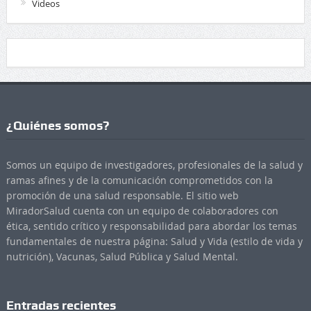
Videos
¿Quiénes somos?
Somos un equipo de investigadores, profesionales de la salud y
ramas afines y de la comunicación comprometidos con la
promoción de una salud responsable. El sitio web
MiradorSalud cuenta con un equipo de colaboradores con
ética, sentido crítico y responsabilidad para abordar los temas
fundamentales de nuestra página: Salud y Vida (estilo de vida y
nutrición), Vacunas, Salud Pública y Salud Mental.
Entradas recientes