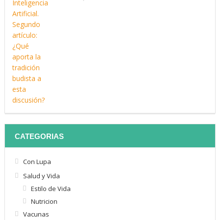
CATEGORIAS
Con Lupa
Salud y Vida
Estilo de Vida
Nutricion
Vacunas