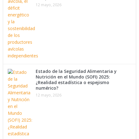
12 mayo, 2026
Estado de la Seguridad Alimentaria y
Nutrición en el Mundo (SOFI) 2025:
¿Realidad estadística o espejismo
numérico?
12 mayo, 2026