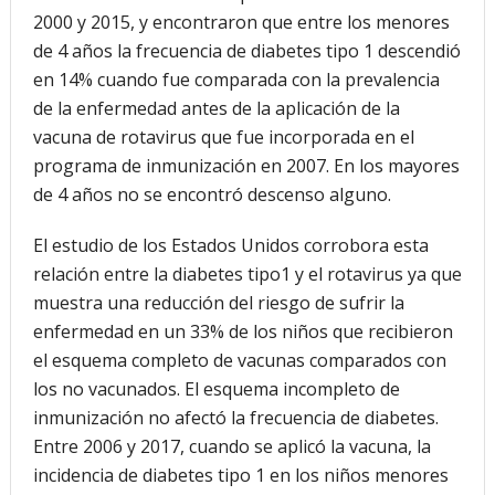
2000 y 2015, y encontraron que entre los menores
de 4 años la frecuencia de diabetes tipo 1 descendió
en 14% cuando fue comparada con la prevalencia
de la enfermedad antes de la aplicación de la
vacuna de rotavirus que fue incorporada en el
programa de inmunización en 2007. En los mayores
de 4 años no se encontró descenso alguno.
El estudio de los Estados Unidos corrobora esta
relación entre la diabetes tipo1 y el rotavirus ya que
muestra una reducción del riesgo de sufrir la
enfermedad en un 33% de los niños que recibieron
el esquema completo de vacunas comparados con
los no vacunados. El esquema incompleto de
inmunización no afectó la frecuencia de diabetes.
Entre 2006 y 2017, cuando se aplicó la vacuna, la
incidencia de diabetes tipo 1 en los niños menores