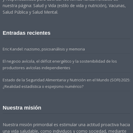
nuestra página: Salud y Vida (estilo de vida y nutrición), Vacunas,
Salud Pública y Salud Mental.
Entradas recientes
Eric Kandel: nazismo, psicoanálisis y memoria
El negocio avícola, el déficit energético y la sostenibilidad de los
productores avícolas independientes
Estado de la Seguridad Alimentaria y Nutrición en el Mundo (SOFI) 2025:
¿Realidad estadística o espejismo numérico?
Nuestra misión
Nuestra misión primordial es estimular una actitud proactiva hacia
una vida saludable, como individuos y como sociedad, mediante