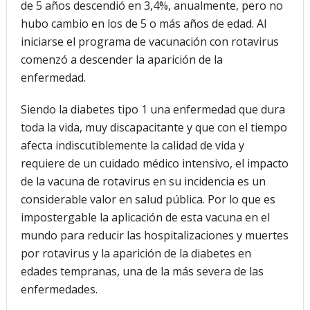
de 5 años descendió en 3,4%, anualmente, pero no
hubo cambio en los de 5 o más años de edad. Al
iniciarse el programa de vacunación con rotavirus
comenzó a descender la aparición de la
enfermedad.
Siendo la diabetes tipo 1 una enfermedad que dura
toda la vida, muy discapacitante y que con el tiempo
afecta indiscutiblemente la calidad de vida y
requiere de un cuidado médico intensivo, el impacto
de la vacuna de rotavirus en su incidencia es un
considerable valor en salud pública. Por lo que es
impostergable la aplicación de esta vacuna en el
mundo para reducir las hospitalizaciones y muertes
por rotavirus y la aparición de la diabetes en
edades tempranas, una de la más severa de las
enfermedades.