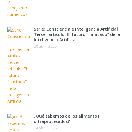
Serie: Consciencia e Inteligencia Artificial
Tercer artículo: El futuro “ilimitado” de la
Inteligencia Artificial
28 abril, 2026
¿Qué sabemos de los alimentos
ultraprocesados?
14 abril, 2026