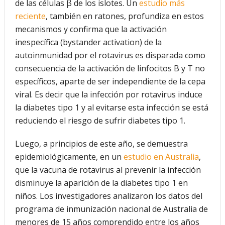
de las células β de los islotes. Un
estudio más
reciente
, también en ratones, profundiza en estos
mecanismos y confirma que la activación
inespecífica (bystander activation) de la
autoinmunidad por el rotavirus es disparada como
consecuencia de la activación de linfocitos B y T no
específicos, aparte de ser independiente de la cepa
viral. Es decir que la infección por rotavirus induce
la diabetes tipo 1 y al evitarse esta infección se está
reduciendo el riesgo de sufrir diabetes tipo 1.
Luego, a principios de este año, se demuestra
epidemiológicamente, en un
estudio en Australia
,
que la vacuna de rotavirus al prevenir la infección
disminuye la aparición de la diabetes tipo 1 en
niños. Los investigadores analizaron los datos del
programa de inmunización nacional de Australia de
menores de 15 años comprendido entre los años