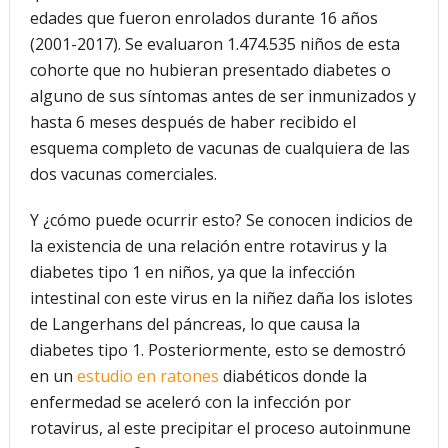
edades que fueron enrolados durante 16 años
(2001-2017). Se evaluaron 1.474.535 niños de esta
cohorte que no hubieran presentado diabetes o
alguno de sus síntomas antes de ser inmunizados y
hasta 6 meses después de haber recibido el
esquema completo de vacunas de cualquiera de las
dos vacunas comerciales.
Y ¿cómo puede ocurrir esto? Se conocen indicios de
la existencia de una relación entre rotavirus y la
diabetes tipo 1 en niños, ya que la infección
intestinal con este virus en la niñez daña los islotes
de Langerhans del páncreas, lo que causa la
diabetes tipo 1. Posteriormente, esto se demostró
en un
estudio en ratones
diabéticos donde la
enfermedad se aceleró con la infección por
rotavirus, al este precipitar el proceso autoinmune