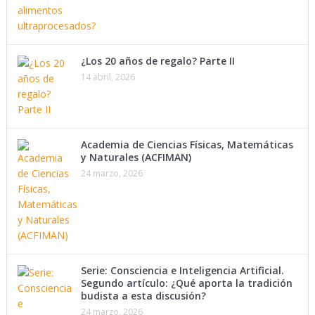
¿Los 20 años de regalo? Parte II
14 abril, 2026
Academia de Ciencias Físicas, Matemáticas
y Naturales (ACFIMAN)
24 marzo, 2026
Serie: Consciencia e Inteligencia Artificial.
Segundo artículo: ¿Qué aporta la tradición
budista a esta discusión?
24 marzo, 2026