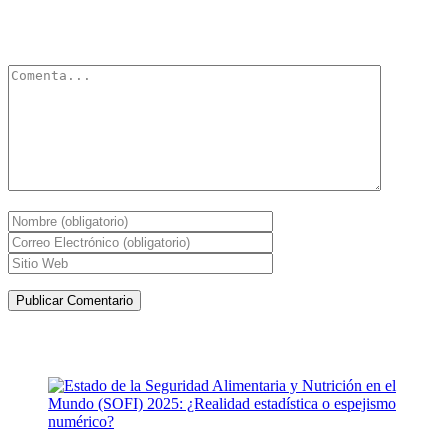
Tu dirección de correo electrónico no será publicada.
Los campos
obligatorios están marcados con
*
Artículos de la misma categoría