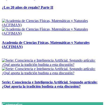
¿Los 20 años de regalo? Parte II
14 abril, 2026
Academia de Ciencias Físicas, Matemáticas y Naturales
(ACFIMAN)
24 marzo, 2026
Serie: Consciencia e Inteligencia Artificial. Segundo artículo:
¿Qué aporta la tradición budista a esta discusión?
24 marzo, 2026
Categorias