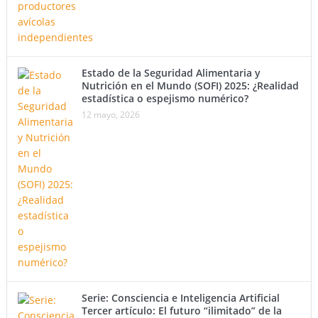
Estado de la Seguridad Alimentaria y
Nutrición en el Mundo (SOFI) 2025: ¿Realidad
estadística o espejismo numérico?
12 mayo, 2026
Serie: Consciencia e Inteligencia Artificial
Tercer artículo: El futuro “ilimitado” de la