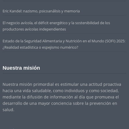
Eric Kandel: nazismo, psicoanálisis y memoria
El negocio avícola, el déficit energético y la sostenibilidad de los
productores avícolas independientes
Estado de la Seguridad Alimentaria y Nutrición en el Mundo (SOFI) 2025:
¿Realidad estadística o espejismo numérico?
Nuestra misión
Nuestra misión primordial es estimular una actitud proactiva
hacia una vida saludable, como individuos y como sociedad,
mediante la difusión de información al día que promueva el
desarrollo de una mayor conciencia sobre la prevención en
salud.