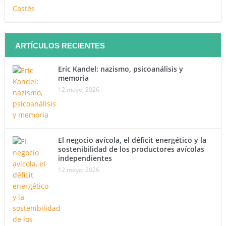
ARTÍCULOS RECIENTES
Eric Kandel: nazismo, psicoanálisis y
memoria
12 mayo, 2026
El negocio avícola, el déficit energético y la
sostenibilidad de los productores avícolas
independientes
12 mayo, 2026