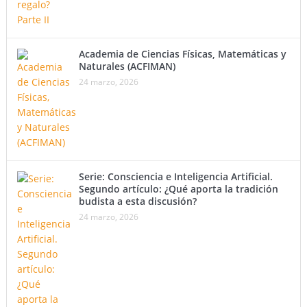
Academia de Ciencias Físicas, Matemáticas y
Naturales (ACFIMAN)
24 marzo, 2026
Serie: Consciencia e Inteligencia Artificial.
Segundo artículo: ¿Qué aporta la tradición
budista a esta discusión?
24 marzo, 2026