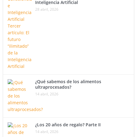
Inteligencia Artificial
28 abril, 2026
¿Qué sabemos de los alimentos
ultraprocesados?
14 abril, 2026
¿Los 20 años de regalo? Parte II
14 abril, 2026