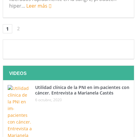
hiper...
Leer más
2
1
VIDEOS
Utilidad clínica de la PNI en im-pacientes con
cáncer. Entrevista a Marianela Castés
6 octubre, 2020