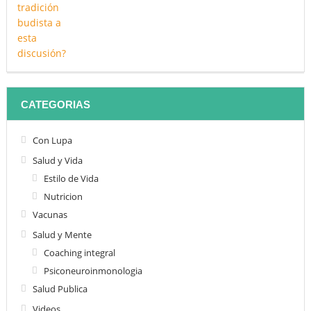
CATEGORIAS
Con Lupa
Salud y Vida
Estilo de Vida
Nutricion
Vacunas
Salud y Mente
Coaching integral
Psiconeuroinmonologia
Salud Publica
Videos