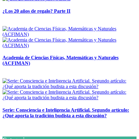
¿Los 20 años de regalo? Parte II
14 abril, 2026
Academia de Ciencias Físicas, Matemáticas y Naturales
(ACFIMAN)
24 marzo, 2026
Serie: Consciencia e Inteligencia Artificial. Segundo artículo:
¿Qué aporta la tradición budista a esta discusión?
24 marzo, 2026