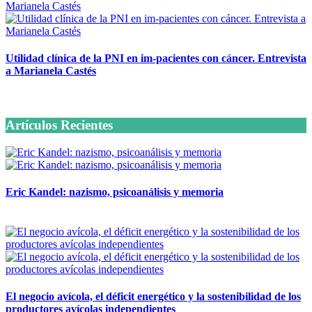
Utilidad clínica de la PNI en im-pacientes con cáncer. Entrevista
a Marianela Castés
6 octubre, 2020
Artículos Recientes
Eric Kandel: nazismo, psicoanálisis y memoria
12 mayo, 2026
El negocio avícola, el déficit energético y la sostenibilidad de los
productores avícolas independientes