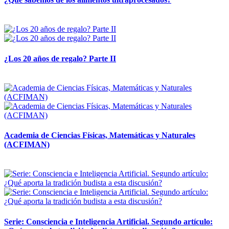
14 abril, 2026
¿Los 20 años de regalo? Parte II
14 abril, 2026
Academia de Ciencias Físicas, Matemáticas y Naturales
(ACFIMAN)
24 marzo, 2026
Serie: Consciencia e Inteligencia Artificial. Segundo artículo: