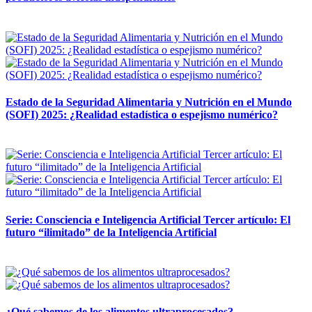
12 mayo, 2026
Estado de la Seguridad Alimentaria y Nutrición en el Mundo
(SOFI) 2025: ¿Realidad estadística o espejismo numérico?
12 mayo, 2026
Serie: Consciencia e Inteligencia Artificial Tercer artículo: El
futuro “ilimitado” de la Inteligencia Artificial
28 abril, 2026
¿Qué sabemos de los alimentos ultraprocesados?