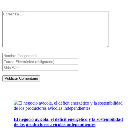
obligatorios están marcados con
*
Artículos de la misma categoría
El negocio avícola, el déficit energético y la sostenibilidad
de los productores avícolas independientes