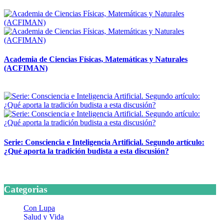
14 abril, 2026
Academia de Ciencias Físicas, Matemáticas y Naturales
(ACFIMAN)
24 marzo, 2026
Serie: Consciencia e Inteligencia Artificial. Segundo artículo:
¿Qué aporta la tradición budista a esta discusión?
24 marzo, 2026
Categorias
Con Lupa
Salud y Vida