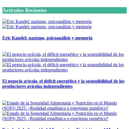
Artículos Recientes
Eric Kandel: nazismo, psicoanálisis y memoria
12 mayo, 2026
El negocio avícola, el déficit energético y la sostenibilidad de los
productores avícolas independientes
12 mayo, 2026