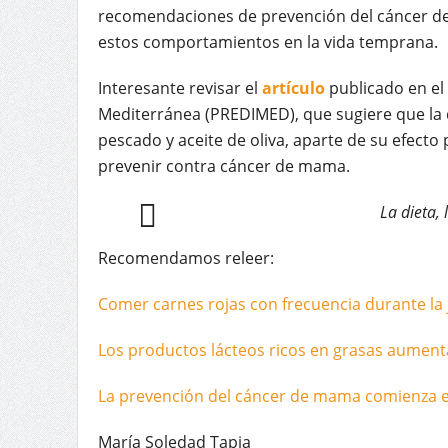
recomendaciones de prevención del cáncer de 
estos comportamientos en la vida temprana.
Interesante revisar el
artículo
publicado en el
Mediterránea (PREDIMED), que sugiere que la
pescado y aceite de oliva, aparte de su efect
prevenir contra cáncer de mama.
La dieta, 
Recomendamos releer:
Comer carnes rojas con frecuencia durante la
Los productos lácteos ricos en grasas aument
La prevención del cáncer de mama comienza en
María Soledad Tapia