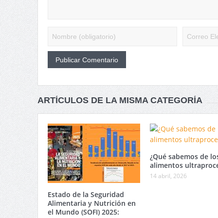
ARTÍCULOS DE LA MISMA CATEGORÍA
¿Qué sabemos de lo
alimentos ultraproc
14 abril, 2026
Estado de la Seguridad
Alimentaria y Nutrición en
el Mundo (SOFI) 2025: