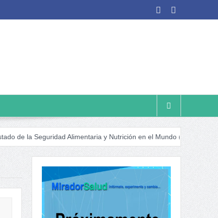
Seguridad Alimentaria y Nutrición en el Mundo (SOFI) 2025: ¿Realidad