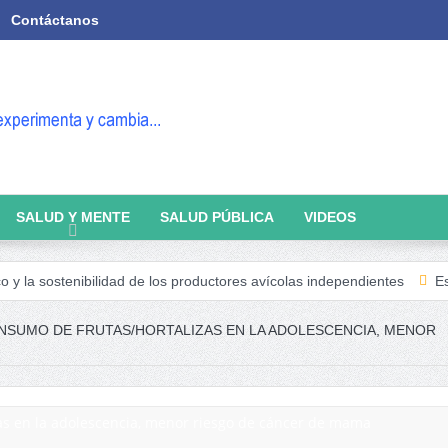
Contáctanos
SALUD Y MENTE
SALUD PÚBLICA
VIDEOS
tenibilidad de los productores avícolas independientes
Estado de la 
SUMO DE FRUTAS/HORTALIZAS EN LA ADOLESCENCIA, MENOR