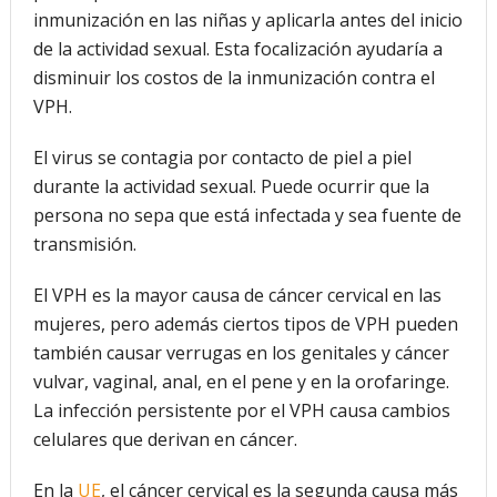
inmunización en las niñas y aplicarla antes del inicio
de la actividad sexual. Esta focalización ayudaría a
disminuir los costos de la inmunización contra el
VPH.
El virus se contagia por contacto de piel a piel
durante la actividad sexual. Puede ocurrir que la
persona no sepa que está infectada y sea fuente de
transmisión.
El VPH es la mayor causa de cáncer cervical en las
mujeres, pero además ciertos tipos de VPH pueden
también causar verrugas en los genitales y cáncer
vulvar, vaginal, anal, en el pene y en la orofaringe.
La infección persistente por el VPH causa cambios
celulares que derivan en cáncer.
En la
UE
, el cáncer cervical es la segunda causa más