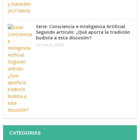
Serie: Consciencia e Inteligencia Artificial.
Segundo artículo: ¿Qué aporta la tradición
budista a esta discusión?
24 marzo, 2026
CATEGORIAS