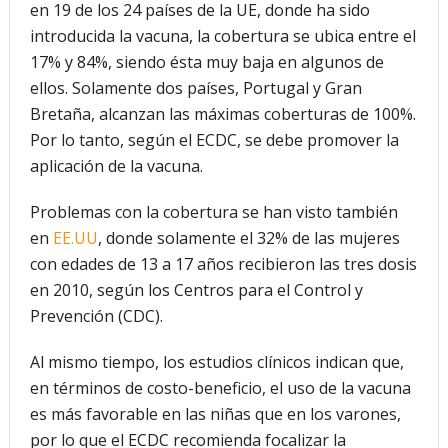
en 19 de los 24 países de la UE, donde ha sido
introducida la vacuna, la cobertura se ubica entre el
17% y 84%, siendo ésta muy baja en algunos de
ellos. Solamente dos países, Portugal y Gran
Bretaña, alcanzan las máximas coberturas de 100%.
Por lo tanto, según el ECDC, se debe promover la
aplicación de la vacuna.
Problemas con la cobertura se han visto también
en
EE.UU
, donde solamente el 32% de las mujeres
con edades de 13 a 17 años recibieron las tres dosis
en 2010, según los Centros para el Control y
Prevención (CDC).
Al mismo tiempo, los estudios clínicos indican que,
en términos de costo-beneficio, el uso de la vacuna
es más favorable en las niñas que en los varones,
por lo que el ECDC recomienda focalizar la