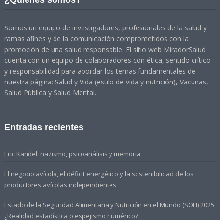
¿Quiénes somos?
Somos un equipo de investigadores, profesionales de la salud y
ramas afines y de la comunicación comprometidos con la
promoción de una salud responsable. El sitio web MiradorSalud
cuenta con un equipo de colaboradores con ética, sentido crítico
y responsabilidad para abordar los temas fundamentales de
nuestra página: Salud y Vida (estilo de vida y nutrición), Vacunas,
Salud Pública y Salud Mental.
Entradas recientes
Eric Kandel: nazismo, psicoanálisis y memoria
El negocio avícola, el déficit energético y la sostenibilidad de los
productores avícolas independientes
Estado de la Seguridad Alimentaria y Nutrición en el Mundo (SOFI) 2025:
¿Realidad estadística o espejismo numérico?