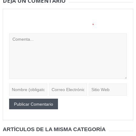
DEJA UN COMENTARIO
Tu dirección de correo electrónico no será publicada.
Los
*
campos obligatorios están marcados con
ARTÍCULOS DE LA MISMA CATEGORÍA