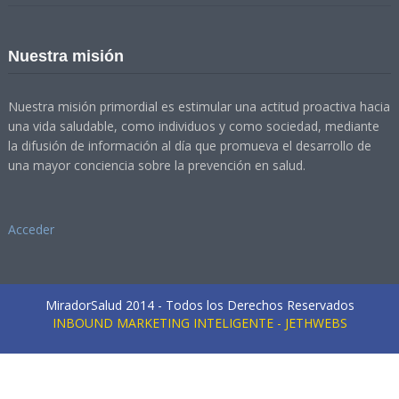
Nuestra misión
Nuestra misión primordial es estimular una actitud proactiva hacia
una vida saludable, como individuos y como sociedad, mediante
la difusión de información al día que promueva el desarrollo de
una mayor conciencia sobre la prevención en salud.
Acceder
MiradorSalud 2014 - Todos los Derechos Reservados
INBOUND MARKETING INTELIGENTE - JETHWEBS