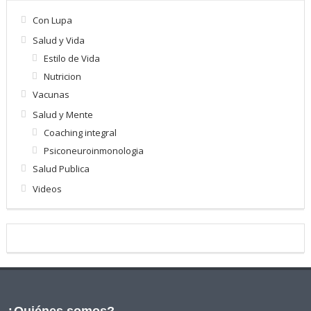
Con Lupa
Salud y Vida
Estilo de Vida
Nutricion
Vacunas
Salud y Mente
Coaching integral
Psiconeuroinmonologia
Salud Publica
Videos