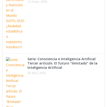
12 mayo, 2026
Serie: Consciencia e Inteligencia Artificial
Tercer artículo: El futuro “ilimitado” de la
Inteligencia Artificial
28 abril, 2026