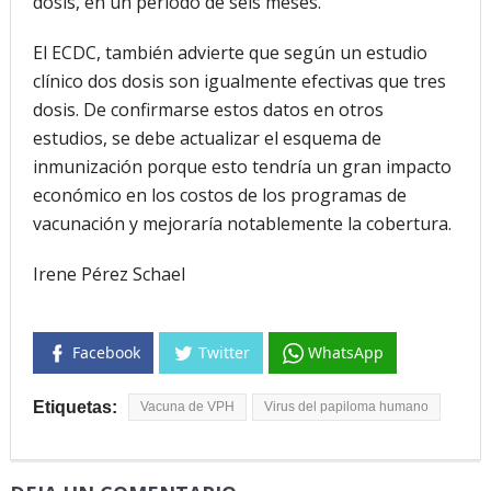
dosis, en un período de seis meses.
El ECDC, también advierte que según un estudio
clínico dos dosis son igualmente efectivas que tres
dosis. De confirmarse estos datos en otros
estudios, se debe actualizar el esquema de
inmunización porque esto tendría un gran impacto
económico en los costos de los programas de
vacunación y mejoraría notablemente la cobertura.
Irene Pérez Schael
Facebook
Twitter
WhatsApp
Etiquetas:
Vacuna de VPH
Virus del papiloma humano