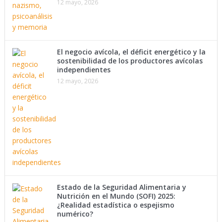
12 mayo, 2026
El negocio avícola, el déficit energético y la
sostenibilidad de los productores avícolas
independientes
12 mayo, 2026
Estado de la Seguridad Alimentaria y
Nutrición en el Mundo (SOFI) 2025:
¿Realidad estadística o espejismo
numérico?