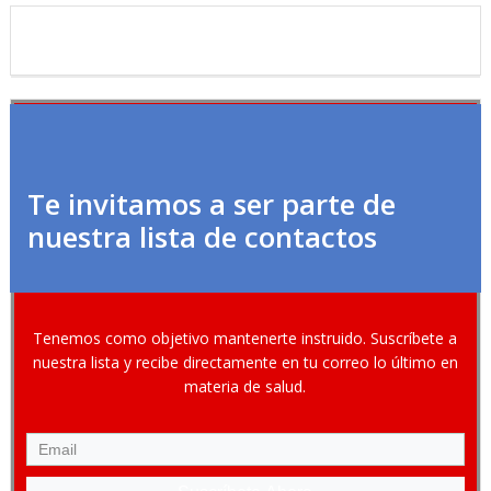
Te invitamos a ser parte de
nuestra lista de contactos
Tenemos como objetivo mantenerte instruido. Suscríbete a
nuestra lista y recibe directamente en tu correo lo último en
materia de salud.