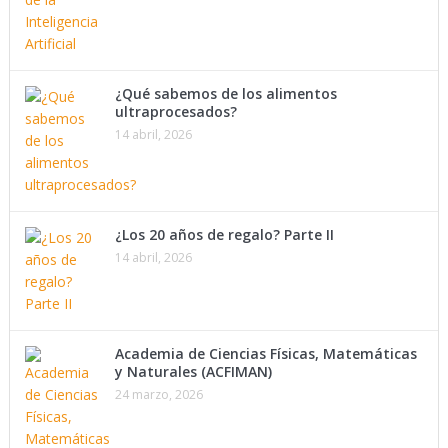
¿Qué sabemos de los alimentos
ultraprocesados?
14 abril, 2026
¿Los 20 años de regalo? Parte II
14 abril, 2026
Academia de Ciencias Físicas, Matemáticas
y Naturales (ACFIMAN)
24 marzo, 2026