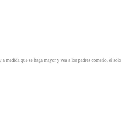
y a medida que se haga mayor y vea a los padres comerlo, el solo