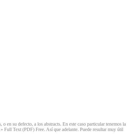
s, o en su defecto, a los abstracts. En este caso particular tenemos la
 » Full Text (PDF) Free. Así que adelante. Puede resultar muy útil