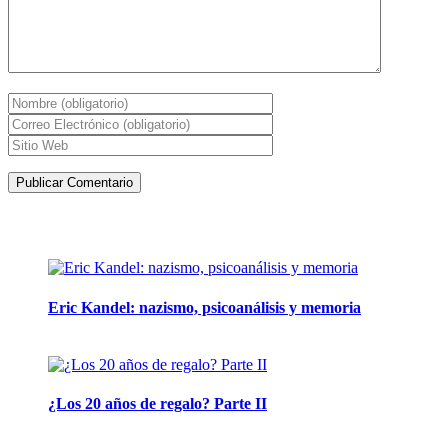
Artículos de la misma categoría
Eric Kandel: nazismo, psicoanálisis y memoria
12 mayo, 2026
¿Los 20 años de regalo? Parte II
14 abril, 2026