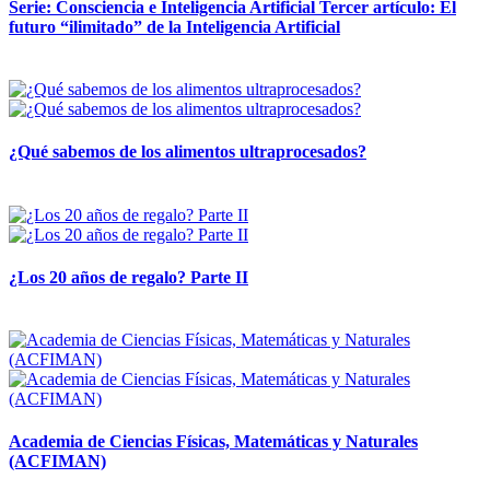
Serie: Consciencia e Inteligencia Artificial Tercer artículo: El
futuro “ilimitado” de la Inteligencia Artificial
28 abril, 2026
¿Qué sabemos de los alimentos ultraprocesados?
14 abril, 2026
¿Los 20 años de regalo? Parte II
14 abril, 2026
Academia de Ciencias Físicas, Matemáticas y Naturales
(ACFIMAN)