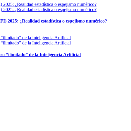
FI) 2025: ¿Realidad estadística o espejismo numérico?
ro “ilimitado” de la Inteligencia Artificial