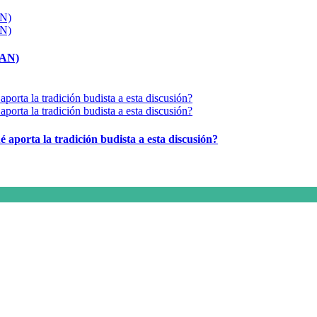
MAN)
é aporta la tradición budista a esta discusión?