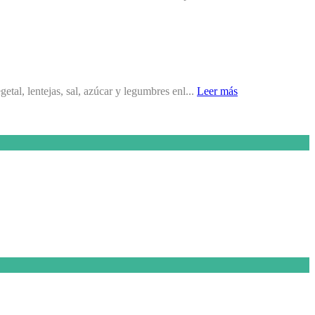
getal, lentejas, sal, azúcar y legumbres enl...
Leer más