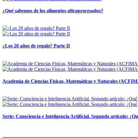
¿Qué sabemos de los alimentos ultraprocesados?
14 abril, 2026
¿Los 20 años de regalo? Parte II
14 abril, 2026
Academia de Ciencias Físicas, Matemáticas y Naturales (ACFI
24 marzo, 2026
Serie: Consciencia e Inteligencia Artificial. Segundo artículo: ¿Qu
24 marzo, 2026