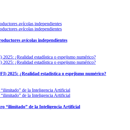
 productores avícolas independientes
FI) 2025: ¿Realidad estadística o espejismo numérico?
ro “ilimitado” de la Inteligencia Artificial