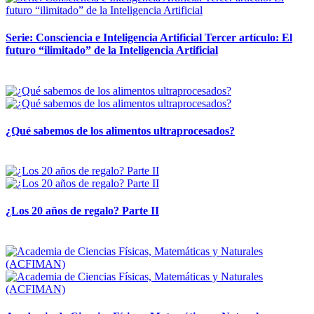
Serie: Consciencia e Inteligencia Artificial Tercer artículo: El
futuro “ilimitado” de la Inteligencia Artificial
28 abril, 2026
¿Qué sabemos de los alimentos ultraprocesados?
14 abril, 2026
¿Los 20 años de regalo? Parte II
14 abril, 2026