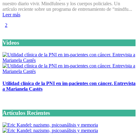
nuestro diario vivir. Mindfulness y los cuerpos policiales. Un
artículo reciente sobre un programa de entrenamiento de “mindfu...
Leer más
1
2
Videos
Utilidad clínica de la PNI en im-pacientes con cáncer. Entrevista
a Marianela Castés
6 octubre, 2020
Artículos Recientes