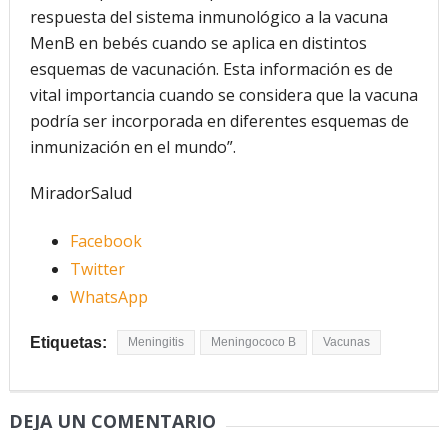
respuesta del sistema inmunológico a la vacuna
MenB en bebés cuando se aplica en distintos
esquemas de vacunación. Esta información es de
vital importancia cuando se considera que la vacuna
podría ser incorporada en diferentes esquemas de
inmunización en el mundo”.
MiradorSalud
Facebook
Twitter
WhatsApp
Etiquetas:
Meningitis
Meningococo B
Vacunas
DEJA UN COMENTARIO