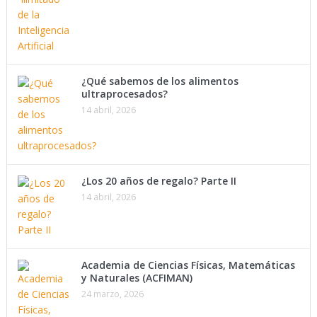
¿Qué sabemos de los alimentos
ultraprocesados?
14 abril, 2026
¿Los 20 años de regalo? Parte II
14 abril, 2026
Academia de Ciencias Físicas, Matemáticas
y Naturales (ACFIMAN)
24 marzo, 2026