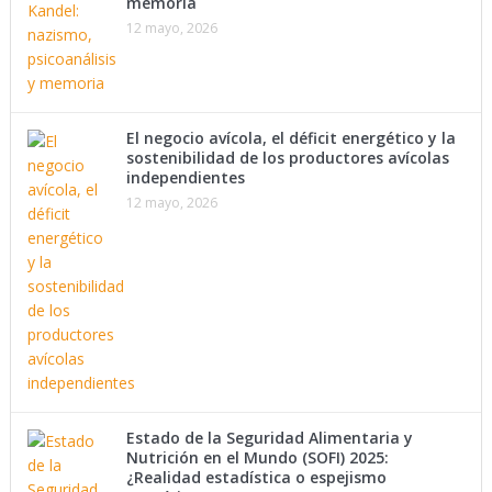
memoria
12 mayo, 2026
El negocio avícola, el déficit energético y la
sostenibilidad de los productores avícolas
independientes
12 mayo, 2026
Estado de la Seguridad Alimentaria y
Nutrición en el Mundo (SOFI) 2025:
¿Realidad estadística o espejismo