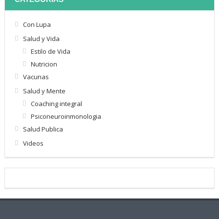
Con Lupa
Salud y Vida
Estilo de Vida
Nutricion
Vacunas
Salud y Mente
Coaching integral
Psiconeuroinmonologia
Salud Publica
Videos