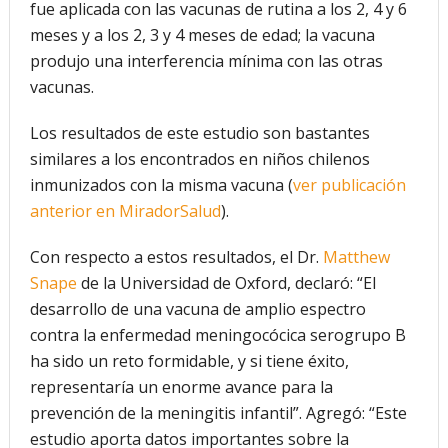
fue aplicada con las vacunas de rutina a los 2, 4 y 6
meses y a los 2, 3 y 4 meses de edad; la vacuna
produjo una interferencia mínima con las otras
vacunas.
Los resultados de este estudio son bastantes
similares a los encontrados en niños chilenos
inmunizados con la misma vacuna (
ver publicación
anterior en MiradorSalud
).
Con respecto a estos resultados, el Dr.
Matthew
Snape
de la Universidad de Oxford, declaró: “El
desarrollo de una vacuna de amplio espectro
contra la enfermedad meningocócica serogrupo B
ha sido un reto formidable, y si tiene éxito,
representaría un enorme avance para la
prevención de la meningitis infantil”. Agregó: “Este
estudio aporta datos importantes sobre la