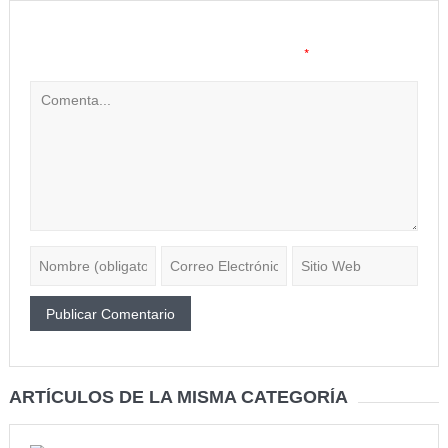
Tu dirección de correo electrónico no será publicada.
Los
*
campos obligatorios están marcados con
ARTÍCULOS DE LA MISMA CATEGORÍA