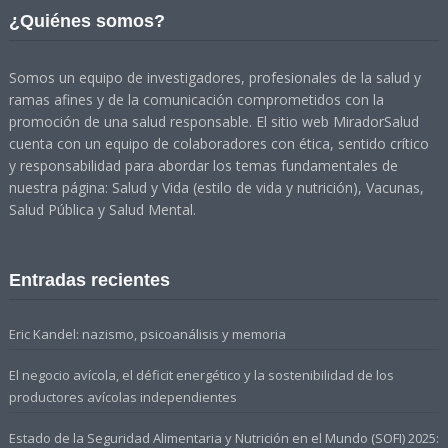
¿Quiénes somos?
Somos un equipo de investigadores, profesionales de la salud y
ramas afines y de la comunicación comprometidos con la
promoción de una salud responsable. El sitio web MiradorSalud
cuenta con un equipo de colaboradores con ética, sentido crítico
y responsabilidad para abordar los temas fundamentales de
nuestra página: Salud y Vida (estilo de vida y nutrición), Vacunas,
Salud Pública y Salud Mental.
Entradas recientes
Eric Kandel: nazismo, psicoanálisis y memoria
El negocio avícola, el déficit energético y la sostenibilidad de los
productores avícolas independientes
Estado de la Seguridad Alimentaria y Nutrición en el Mundo (SOFI) 2025: