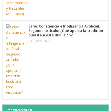
Serie: Consciencia e Inteligencia Artificial.
Segundo artículo: ¿Qué aporta la tradición
budista a esta discusión?
24 marzo, 2026
CATEGORIAS