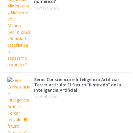
numérico?
12 mayo, 2026
Serie: Consciencia e Inteligencia Artificial
Tercer artículo: El futuro “ilimitado” de la
Inteligencia Artificial
28 abril, 2026