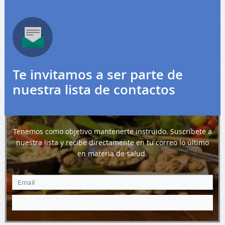
Te invitamos a ser parte de
nuestra lista de contactos
Tenemos como objetivo mantenerte instruido. Suscríbete a
nuestra lista y recibe directamente en tu correo lo último
en materia de salud.
Suscríbete Ahora