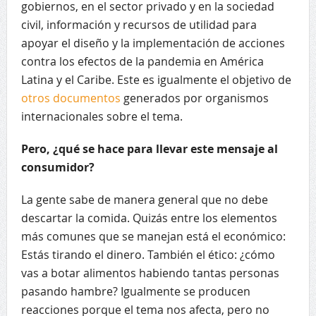
gobiernos, en el sector privado y en la sociedad
civil, información y recursos de utilidad para
apoyar el diseño y la implementación de acciones
contra los efectos de la pandemia en América
Latina y el Caribe. Este es igualmente el objetivo de
otros documentos
generados por organismos
internacionales sobre el tema.
Pero, ¿qué se hace para llevar este mensaje al
consumidor?
La gente sabe de manera general que no debe
descartar la comida. Quizás entre los elementos
más comunes que se manejan está el económico:
Estás tirando el dinero. También el ético: ¿cómo
vas a botar alimentos habiendo tantas personas
pasando hambre? Igualmente se producen
reacciones porque el tema nos afecta, pero no