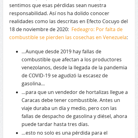
sentimos que esas pérdidas sean nuestra
responsabilidad. Así nos ha dolido conocer
realidades como las descritas en Efecto Cocuyo del
18 de noviembre de 2020:
Fedeagro: Por falta de
combustible se pierden las cosechas en Venezuela
:
…Aunque desde 2019 hay fallas de
combustible que afectan a los productores
venezolanos, desde la llegada de la pandemia
de COVID-19 se agudizó la escasez de
gasolina…
…para que un vendedor de hortalizas llegue a
Caracas debe tener combustible. Antes un
viaje duraba un día y medio, pero con las
fallas de despacho de gasolina y diésel, ahora
puede tardar hasta tres días.
…esto no solo es una pérdida para el