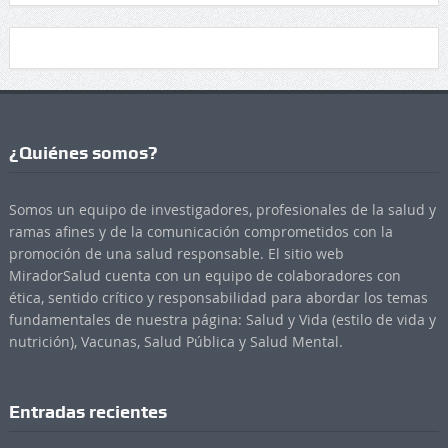
¿Quiénes somos?
Somos un equipo de investigadores, profesionales de la salud y
ramas afines y de la comunicación comprometidos con la
promoción de una salud responsable. El sitio web
MiradorSalud cuenta con un equipo de colaboradores con
ética, sentido crítico y responsabilidad para abordar los temas
fundamentales de nuestra página: Salud y Vida (estilo de vida y
nutrición), Vacunas, Salud Pública y Salud Mental.
Entradas recientes