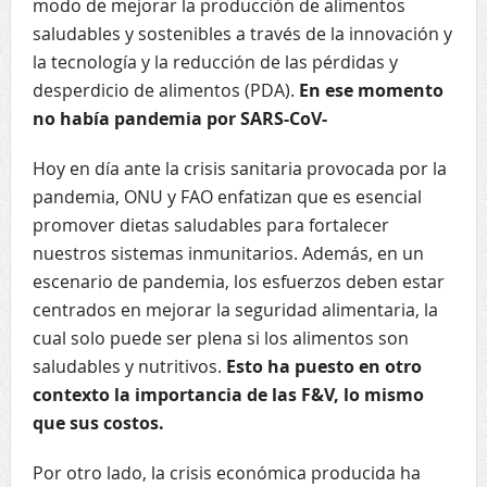
modo de mejorar la producción de alimentos
saludables y sostenibles a través de la innovación y
la tecnología y la reducción de las pérdidas y
desperdicio de alimentos (PDA).
En ese momento
no había pandemia por SARS-CoV-
Hoy en día ante la crisis sanitaria provocada por la
pandemia, ONU y FAO enfatizan que es esencial
promover dietas saludables para fortalecer
nuestros sistemas inmunitarios. Además, en un
escenario de pandemia, los esfuerzos deben estar
centrados en mejorar la seguridad alimentaria, la
cual solo puede ser plena si los alimentos son
saludables y nutritivos.
Esto ha puesto en otro
contexto la importancia de las F&V, lo mismo
que sus costos.
Por otro lado, la crisis económica producida ha