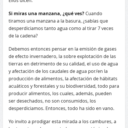
Ellos dicen:
Si miras una manzana, ¿qué ves?
Cuando
tiramos una manzana a la basura, ¿sabías que
desperdiciamos tanto agua como al tirar 7 veces
de la cadena?
Debemos entonces pensar en la emisión de gases
de efecto invernadero, la sobre explotación de las
tierras en detrimento de su calidad, el uso de agua
y afectación de los caudales de agua por/en la
producción de alimentos, la afectación de hábitats
acuáticos y forestales y su biodiversidad, todo para
producir alimentos, los cuales, además, pueden
ser desechados, no son consumidos, los
desperdiciamos. Entonces, todo ha sido en vano.
Yo invito a prodigar esta mirada a los cambures, a