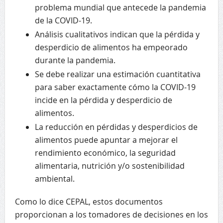
problema mundial que antecede la pandemia
de la COVID-19.
Análisis cualitativos indican que la pérdida y
desperdicio de alimentos ha empeorado
durante la pandemia.
Se debe realizar una estimación cuantitativa
para saber exactamente cómo la COVID-19
incide en la pérdida y desperdicio de
alimentos.
La reducción en pérdidas y desperdicios de
alimentos puede apuntar a mejorar el
rendimiento económico, la seguridad
alimentaria, nutrición y/o sostenibilidad
ambiental.
Como lo dice CEPAL, estos documentos
proporcionan a los tomadores de decisiones en los