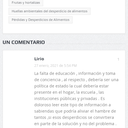
Frutas y hortalizas
Huellas ambientales del desperdicio de alimentos
Pérdidas y Desperdicios de Alimentos
UN COMENTARIO
Lirio
1
27 enero, 2021 de 5:54 PM
La falta de educación , información y toma
de conciencia , al respecto , debería ser una
política de estado la cual debería estar
presente en el hogar, la escuela , las
instituciones públicas y privadas . Es
doloroso leer este tipo de información a
sabiendas que podría aliviar el hambre de
tantos ,si esos desperdicios se convirtiera
en parte de la solución y no del problema .