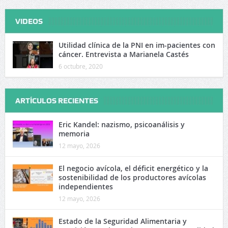
VIDEOS
Utilidad clínica de la PNI en im-pacientes con
cáncer. Entrevista a Marianela Castés
6 octubre, 2020
ARTÍCULOS RECIENTES
Eric Kandel: nazismo, psicoanálisis y
memoria
12 mayo, 2026
El negocio avícola, el déficit energético y la
sostenibilidad de los productores avícolas
independientes
12 mayo, 2026
Estado de la Seguridad Alimentaria y