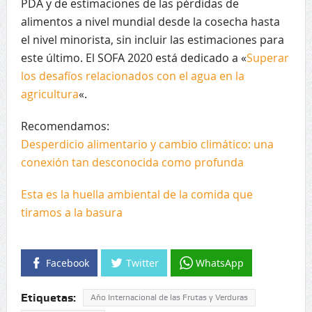
PDA y de estimaciones de las pérdidas de
alimentos a nivel mundial desde la cosecha hasta
el nivel minorista, sin incluir las estimaciones para
este último. El SOFA 2020 está dedicado a «
Superar
los desafíos relacionados con el agua en la
agricultura
«.
Recomendamos:
Desperdicio alimentario y cambio climático: una
conexión tan desconocida como profunda
Esta es la huella ambiental de la comida que
tiramos a la basura
Facebook
Twitter
WhatsApp
Etiquetas:
Año Internacional de las Frutas y Verduras