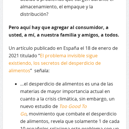
almacenamiento, el empaque y la
distribución?
Pero aquí hay que agregar al consumidor, a
usted, a mí, a nuestra familia y amigos, a todos.
Un artículo publicado en España el 18 de enero de
2021 titulado “
El problema invisible sigue
existiendo, los secretos del desperdicio de
alimentos
” señala:
…el desperdicio de alimentos es una de las
materias de mayor importancia actual en
cuanto a la crisis climática, sin embargo, un
nuevo estudio de
Too Good To
Go
, movimiento que combate el desperdicio
de alimentos, revela que solamente 1 de cada
10 españoles relaciona este problema con un