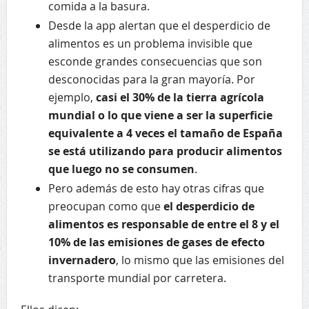
comida a la basura.
Desde la app alertan que el desperdicio de
alimentos es un problema invisible que
esconde grandes consecuencias que son
desconocidas para la gran mayoría. Por
ejemplo,
casi el 30% de la tierra agrícola
mundial o lo que viene a ser la superficie
equivalente a 4 veces el tamaño de España
se está utilizando para producir alimentos
que luego no se consumen
.
Pero además de esto hay otras cifras que
preocupan como que
el desperdicio de
alimentos es responsable de entre el 8 y el
10% de las emisiones de gases de efecto
invernadero
, lo mismo que las emisiones del
transporte mundial por carretera.