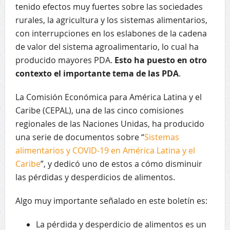
tenido efectos muy fuertes sobre las sociedades
rurales, la agricultura y los sistemas alimentarios,
con interrupciones en los eslabones de la cadena
de valor del sistema agroalimentario, lo cual ha
producido mayores PDA.
Esto ha puesto en otro
contexto el importante tema de las PDA
.
La Comisión Económica para América Latina y el
Caribe (CEPAL), una de las cinco comisiones
regionales de las Naciones Unidas, ha producido
una serie de documentos sobre “
Sistemas
alimentarios y COVID-19 en América Latina y el
Caribe
”, y dedicó uno de estos a cómo disminuir
las pérdidas y desperdicios de alimentos.
Algo muy importante señalado en este boletín es:
La pérdida y desperdicio de alimentos es un