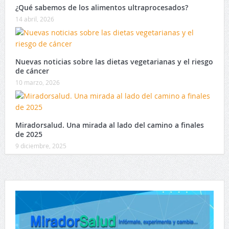
¿Qué sabemos de los alimentos ultraprocesados?
14 abril, 2026
Nuevas noticias sobre las dietas vegetarianas y el riesgo
de cáncer
10 marzo, 2026
Miradorsalud. Una mirada al lado del camino a finales
de 2025
9 diciembre, 2025