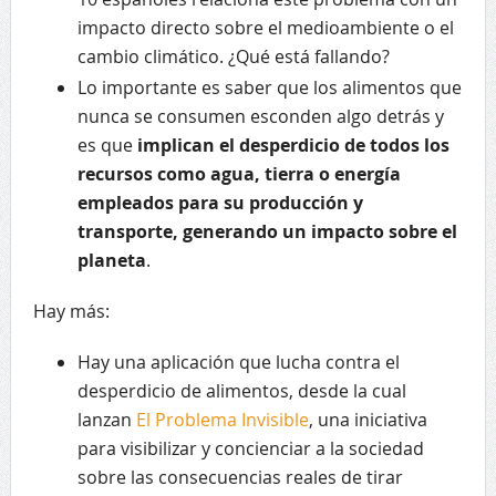
impacto directo sobre el medioambiente o el
cambio climático. ¿Qué está fallando?
Lo importante es saber que los alimentos que
nunca se consumen esconden algo detrás y
es que
implican el desperdicio de todos los
recursos como agua, tierra o energía
empleados para su producción y
transporte, generando un impacto sobre el
planeta
.
Hay más:
Hay una aplicación que lucha contra el
desperdicio de alimentos, desde la cual
lanzan
El Problema Invisible
, una iniciativa
para visibilizar y concienciar a la sociedad
sobre las consecuencias reales de tirar