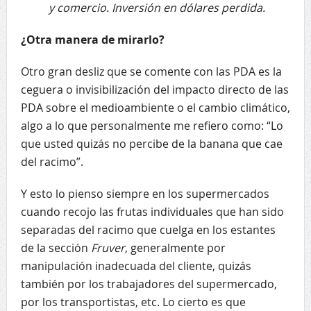
y comercio. Inversión en dólares perdida.
¿Otra manera de mirarlo?
Otro gran desliz que se comente con las PDA es la
ceguera o invisibilización del impacto directo de las
PDA sobre el medioambiente o el cambio climático,
algo a lo que personalmente me refiero como: “Lo
que usted quizás no percibe de la banana que cae
del racimo”.
Y esto lo pienso siempre en los supermercados
cuando recojo las frutas individuales que han sido
separadas del racimo que cuelga en los estantes
de la sección
Fruver
, generalmente por
manipulación inadecuada del cliente, quizás
también por los trabajadores del supermercado,
por los transportistas, etc. Lo cierto es que