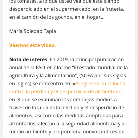
los tomates, a lo que usted vea que está siendo
desperdiciado en el supermercado, en la frutería,
en el camión de los gochos, en el hogar…
María Soledad Tapia
Veamos este video.
Nota de interés
: En 2019, la principal publicación
anual de la FAO, el informe “El estado mundial de la
agricultura y la alimentación”, (SOFA por sus siglas
en inglés) se concentró en: «
Progresos en la lucha
contra la pérdida y el desperdicio de alimentos»
,
en el que se examinan los complejos medios a
través de los cuales la pérdida y el desperdicio de
alimentos, así como las medidas adoptadas para
afrontarlos, afectan a la seguridad alimentaria y al
medio ambiente y proporciona nuevos índices de