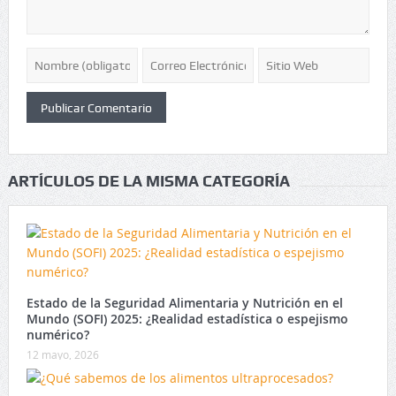
ARTÍCULOS DE LA MISMA CATEGORÍA
Estado de la Seguridad Alimentaria y Nutrición en el
Mundo (SOFI) 2025: ¿Realidad estadística o espejismo
numérico?
12 mayo, 2026