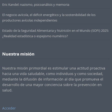
Eric Kandel: nazismo, psicoanálisis y memoria
El negocio avícola, el déficit energético y la sostenibilidad de los
productores avícolas independientes
Estado de la Seguridad Alimentaria y Nutrición en el Mundo (SOFI) 2025:
¿Realidad estadística o espejismo numérico?
Nuestra misión
Nuestra misión primordial es estimular una actitud proactiva
hacia una vida saludable, como individuos y como sociedad,
mediante la difusión de información al día que promueva el
desarrollo de una mayor conciencia sobre la prevención en
salud.
Acceder