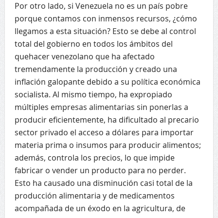
Por otro lado, si Venezuela no es un país pobre
porque contamos con inmensos recursos, ¿cómo
llegamos a esta situación? Esto se debe al control
total del gobierno en todos los ámbitos del
quehacer venezolano que ha afectado
tremendamente la producción y creado una
inflación galopante debido a su política económica
socialista. Al mismo tiempo, ha expropiado
múltiples empresas alimentarias sin ponerlas a
producir eficientemente, ha dificultado al precario
sector privado el acceso a dólares para importar
materia prima o insumos para producir alimentos;
además, controla los precios, lo que impide
fabricar o vender un producto para no perder.
Esto ha causado una disminución casi total de la
producción alimentaria y de medicamentos
acompañada de un éxodo en la agricultura, de