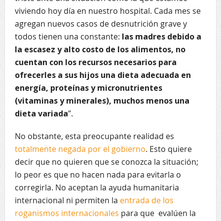
viviendo hoy día en nuestro hospital. Cada mes se
agregan nuevos casos de desnutrición grave y
todos tienen una constante:
las madres debido a
la escasez y alto costo de los alimentos, no
cuentan con los recursos necesarios para
ofrecerles a sus hijos una dieta adecuada en
energía, proteínas y micronutrientes
(vitaminas y minerales), muchos menos una
dieta variada
”.
No obstante, esta preocupante realidad es
totalmente negada por el gobierno
. Esto quiere
decir que no quieren que se conozca la situación;
lo peor es que no hacen nada para evitarla o
corregirla. No aceptan la ayuda humanitaria
internacional ni permiten la
entrada de los
roganismos internacionales
para que evalúen la