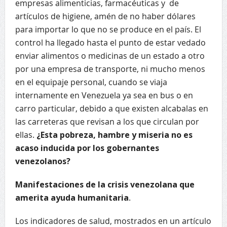
empresas alimenticias, farmacéuticas y de
artículos de higiene, amén de no haber dólares
para importar lo que no se produce en el país. El
control ha llegado hasta el punto de estar vedado
enviar alimentos o medicinas de un estado a otro
por una empresa de transporte, ni mucho menos
en el equipaje personal, cuando se viaja
internamente en Venezuela ya sea en bus o en
carro particular, debido a que existen alcabalas en
las carreteras que revisan a los que circulan por
ellas.
¿Esta pobreza, hambre y miseria no es
acaso inducida por los gobernantes
venezolanos?
Manifestaciones de la crisis venezolana que
amerita ayuda humanitaria
.
Los indicadores de salud, mostrados en un artículo