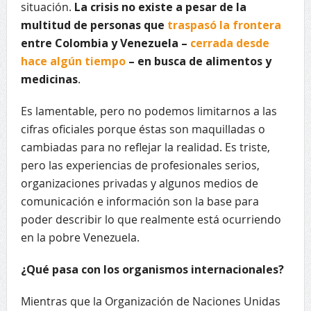
situación.
La crisis no existe a pesar de la
multitud de personas que
traspasó la frontera
entre Colombia y Venezuela –
cerrada desde
hace algún tiempo
– en busca de alimentos y
medicinas
.
Es lamentable, pero no podemos limitarnos a las
cifras oficiales porque éstas son maquilladas o
cambiadas para no reflejar la realidad. Es triste,
pero las experiencias de profesionales serios,
organizaciones privadas y algunos medios de
comunicación e información son la base para
poder describir lo que realmente está ocurriendo
en la pobre Venezuela.
¿Qué pasa con los organismos internacionales?
Mientras que la Organización de Naciones Unidas