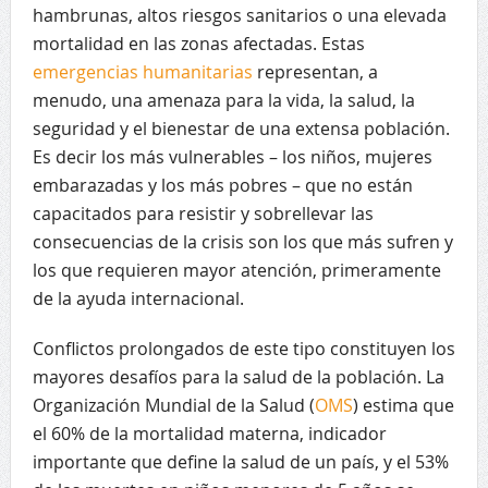
hambrunas, altos riesgos sanitarios o una elevada
mortalidad en las zonas afectadas. Estas
emergencias humanitarias
representan, a
menudo, una amenaza para la vida, la salud, la
seguridad y el bienestar de una extensa población.
Es decir los más vulnerables – los niños, mujeres
embarazadas y los más pobres – que no están
capacitados para resistir y sobrellevar las
consecuencias de la crisis son los que más sufren y
los que requieren mayor atención, primeramente
de la ayuda internacional.
Conflictos prolongados de este tipo constituyen los
mayores desafíos para la salud de la población. La
Organización Mundial de la Salud (
OMS
) estima que
el 60% de la mortalidad materna, indicador
importante que define la salud de un país, y el 53%