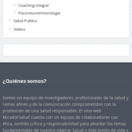
Coaching integral
Psiconeuroinmonologia
Salud Publica
Videos
¿Quiénes somos?
Somos un equipo de investigadores, profesionales de la salud y
ramas afines y de la comunicación comprometidos con la
promoción de una salud responsable. El sitio web
MiradorSalud cuenta con un equipo de colaboradores con
ética, sentido crítico y responsabilidad para abordar los temas
fundamentales de nuestra página: Salud y Vida (estilo de vida y