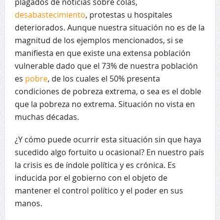
plagados de noticias sobre colas,
desabastecimiento
, protestas u hospitales
deteriorados. Aunque nuestra situación no es de la
magnitud de los ejemplos mencionados, si se
manifiesta en que existe una extensa población
vulnerable dado que el 73% de nuestra población
es
pobre
, de los cuales el 50% presenta
condiciones de pobreza extrema, o sea es el doble
que la pobreza no extrema. Situación no vista en
muchas décadas.
¿Y cómo puede ocurrir esta situación sin que haya
sucedido algo fortuito u ocasional? En nuestro país
la crisis es de índole política y es crónica. Es
inducida por el gobierno con el objeto de
mantener el control político y el poder en sus
manos.