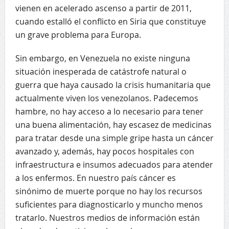
vienen en acelerado ascenso a partir de 2011,
cuando estalló el conflicto en Siria que constituye
un grave problema para Europa.
Sin embargo, en Venezuela no existe ninguna
situación inesperada de catástrofe natural o
guerra que haya causado la crisis humanitaria que
actualmente viven los venezolanos. Padecemos
hambre, no hay acceso a lo necesario para tener
una buena alimentación, hay escasez de medicinas
para tratar desde una simple gripe hasta un cáncer
avanzado y, además, hay pocos hospitales con
infraestructura e insumos adecuados para atender
a los enfermos. En nuestro país cáncer es
sinónimo de muerte porque no hay los recursos
suficientes para diagnosticarlo y muncho menos
tratarlo. Nuestros medios de información están