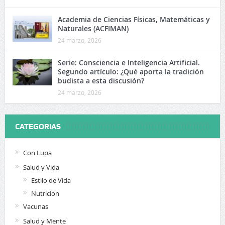
Academia de Ciencias Físicas, Matemáticas y
Naturales (ACFIMAN)
24 marzo, 2026
Serie: Consciencia e Inteligencia Artificial.
Segundo artículo: ¿Qué aporta la tradición
budista a esta discusión?
24 marzo, 2026
CATEGORIAS
Con Lupa
Salud y Vida
Estilo de Vida
Nutricion
Vacunas
Salud y Mente