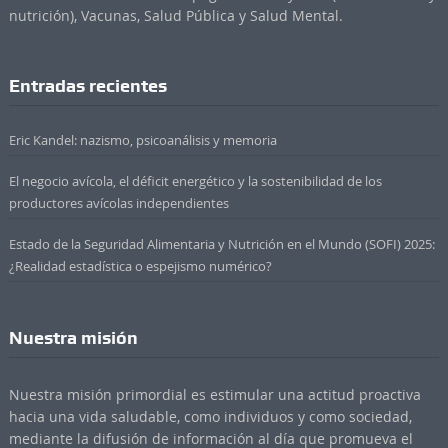
nutrición), Vacunas, Salud Pública y Salud Mental.
Entradas recientes
Eric Kandel: nazismo, psicoanálisis y memoria
El negocio avícola, el déficit energético y la sostenibilidad de los
productores avícolas independientes
Estado de la Seguridad Alimentaria y Nutrición en el Mundo (SOFI) 2025:
¿Realidad estadística o espejismo numérico?
Nuestra misión
Nuestra misión primordial es estimular una actitud proactiva
hacia una vida saludable, como individuos y como sociedad,
mediante la difusión de información al día que promueva el