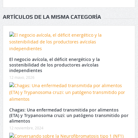
ARTÍCULOS DE LA MISMA CATEGORÍA
El negocio avícola, el déficit energético y la
sostenibilidad de los productores avícolas
independientes
12 mayo, 2026
Chagas: Una enfermedad transmitida por alimentos
(ETA) y Trypanosoma cruzi: un patógeno transmitido por
alimentos
12 noviembre, 2024