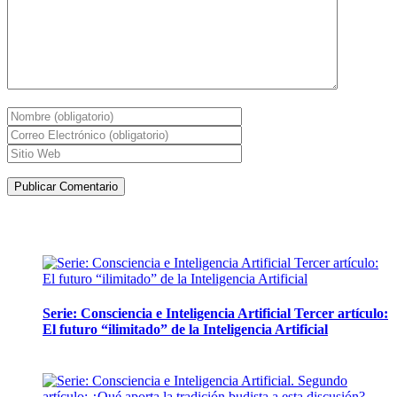
Artículos de la misma categoría
Serie: Consciencia e Inteligencia Artificial Tercer artículo:
El futuro “ilimitado” de la Inteligencia Artificial
28 abril, 2026