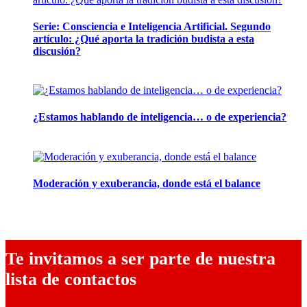
Serie: Consciencia e Inteligencia Artificial. Segundo
artículo: ¿Qué aporta la tradición budista a esta
discusión?
24 marzo, 2026
¿Estamos hablando de inteligencia… o de experiencia?
24 febrero, 2026
Moderación y exuberancia, donde está el balance
10 febrero, 2026
Te invitamos a ser parte de nuestra
lista de contactos