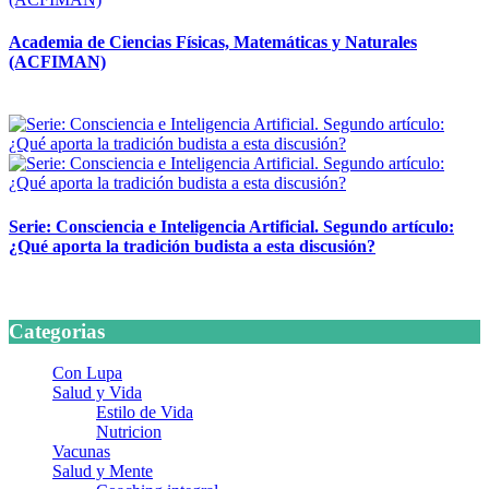
Academia de Ciencias Físicas, Matemáticas y Naturales
(ACFIMAN)
24 marzo, 2026
Serie: Consciencia e Inteligencia Artificial. Segundo artículo:
¿Qué aporta la tradición budista a esta discusión?
24 marzo, 2026
Categorias
Con Lupa
Salud y Vida
Estilo de Vida
Nutricion
Vacunas
Salud y Mente