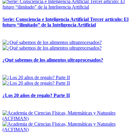
Serie: Consciencia e Inteligencia Artificial Tercer artículo: El
futuro “ilimitado” de la Inteligencia Artificial
28 abril, 2026
¿Qué sabemos de los alimentos ultraprocesados?
14 abril, 2026
¿Los 20 años de regalo? Parte II
14 abril, 2026