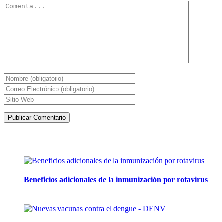
Artículos de la misma categoría
Beneficios adicionales de la inmunización por rotavirus
16 julio, 2024