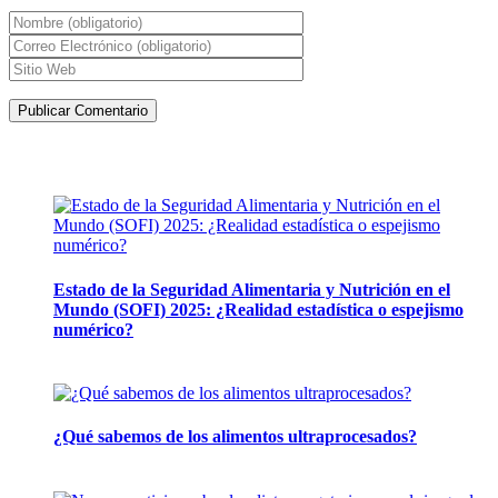
Artículos de la misma categoría
Estado de la Seguridad Alimentaria y Nutrición en el
Mundo (SOFI) 2025: ¿Realidad estadística o espejismo
numérico?
12 mayo, 2026
¿Qué sabemos de los alimentos ultraprocesados?
14 abril, 2026