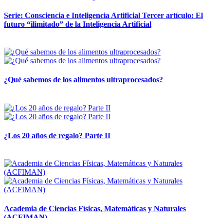
Serie: Consciencia e Inteligencia Artificial Tercer artículo: El
futuro “ilimitado” de la Inteligencia Artificial
28 abril, 2026
¿Qué sabemos de los alimentos ultraprocesados?
14 abril, 2026
¿Los 20 años de regalo? Parte II
14 abril, 2026
Academia de Ciencias Físicas, Matemáticas y Naturales
(ACFIMAN)