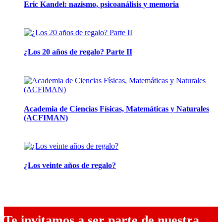
Eric Kandel: nazismo, psicoanálisis y memoria
12 mayo, 2026
¿Los 20 años de regalo? Parte II
14 abril, 2026
Academia de Ciencias Físicas, Matemáticas y Naturales
(ACFIMAN)
24 marzo, 2026
¿Los veinte años de regalo?
10 marzo, 2026
Te invitamos a ser parte de nuestra