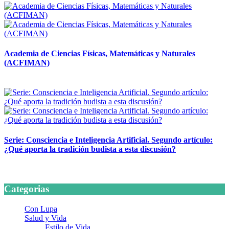
Academia de Ciencias Físicas, Matemáticas y Naturales
(ACFIMAN)
24 marzo, 2026
Serie: Consciencia e Inteligencia Artificial. Segundo artículo:
¿Qué aporta la tradición budista a esta discusión?
24 marzo, 2026
Categorias
Con Lupa
Salud y Vida
Estilo de Vida