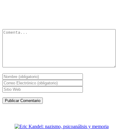
Deja un Comentario
Tu dirección de correo electrónico no será publicada.
Los campos
obligatorios están marcados con
*
Artículos de la misma categoría