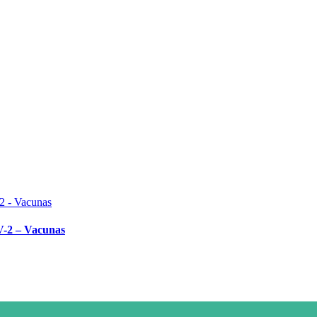
V-2 – Vacunas