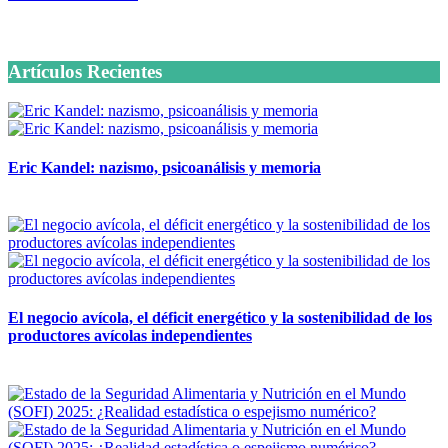
6 octubre, 2020
Suscríbete Ahora
Artículos Recientes
Eric Kandel: nazismo, psicoanálisis y memoria
12 mayo, 2026
El negocio avícola, el déficit energético y la sostenibilidad de los
productores avícolas independientes
12 mayo, 2026