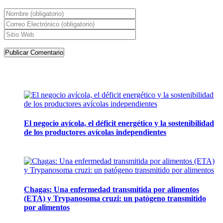
Artículos de la misma categoría
El negocio avícola, el déficit energético y la sostenibilidad
de los productores avícolas independientes
12 mayo, 2026
Chagas: Una enfermedad transmitida por alimentos
(ETA) y Trypanosoma cruzi: un patógeno transmitido
por alimentos