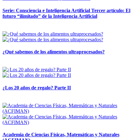
Serie: Consciencia e Inteligencia Artificial Tercer artículo: El
futuro “ilimitado” de la Inteligencia Artificial
28 abril, 2026
¿Qué sabemos de los alimentos ultraprocesados?
14 abril, 2026
¿Los 20 años de regalo? Parte II
14 abril, 2026
Academia de Ciencias Físicas, Matemáticas y Naturales