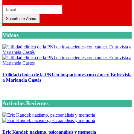
Suscríbete Ahora
Videos
Utilidad clínica de la PNI en im-pacientes con cáncer. Entrevista
a Marianela Castés
6 octubre, 2020
Artículos Recientes
Eric Kandel: nazismo, psicoanálisis y memoria