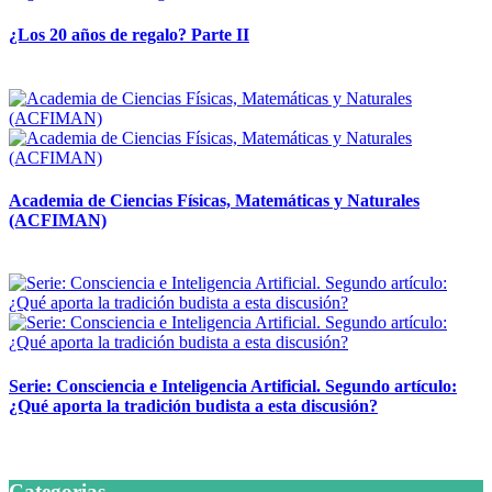
¿Los 20 años de regalo? Parte II
14 abril, 2026
Academia de Ciencias Físicas, Matemáticas y Naturales
(ACFIMAN)
24 marzo, 2026
Serie: Consciencia e Inteligencia Artificial. Segundo artículo:
¿Qué aporta la tradición budista a esta discusión?
24 marzo, 2026
Categorias