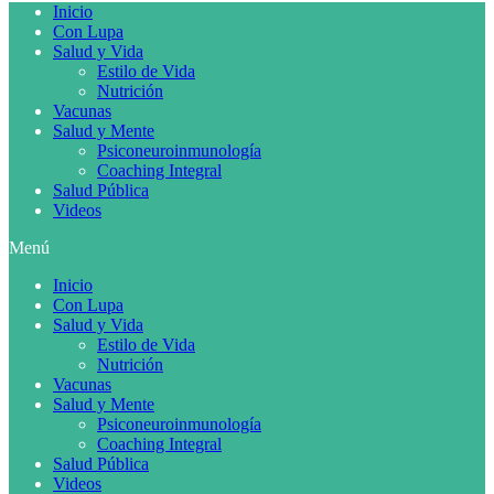
Inicio
Con Lupa
Salud y Vida
Estilo de Vida
Nutrición
Vacunas
Salud y Mente
Psiconeuroinmunología
Coaching Integral
Salud Pública
Videos
Menú
Inicio
Con Lupa
Salud y Vida
Estilo de Vida
Nutrición
Vacunas
Salud y Mente
Psiconeuroinmunología
Coaching Integral
Salud Pública
Videos