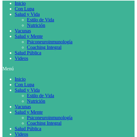
Inicio
Con Lupa
Salud y Vida
Estilo de Vida
Nutrición
Vacunas
Salud y Mente
Psiconeuroinmunología
Coaching Integral
Salud Pública
Videos
Menú
Inicio
Con Lupa
Salud y Vida
Estilo de Vida
Nutrición
Vacunas
Salud y Mente
Psiconeuroinmunología
Coaching Integral
Salud Pública
Videos