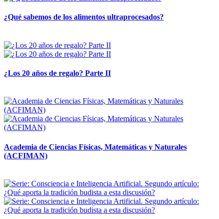
¿Qué sabemos de los alimentos ultraprocesados?
14 abril, 2026
¿Los 20 años de regalo? Parte II
14 abril, 2026
Academia de Ciencias Físicas, Matemáticas y Naturales
(ACFIMAN)
24 marzo, 2026