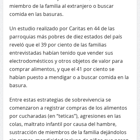
miembro de la familia al extranjero o buscar
comida en las basuras.
Un estudio realizado por Caritas en 44 de las
parroquias más pobres de diez estados del país
reveló que el 39 por ciento de las familias
entrevistadas habían tenido que vender sus
electrodomésticos y otros objetos de valor para
comprar alimentos, y que el 41 por ciento se
habían puesto a mendigar o a buscar comida en la
basura.
Entre estas estrategias de sobrevivencia se
comenzaron a registrar compras de los alimentos
por cucharadas (en “teticas”), agresiones en las
colas, maltrato infantil por causa del hambre,
sustracción de miembros de la familia dejándolos