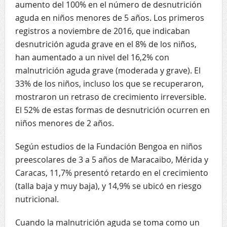
aumento del 100% en el número de desnutrición
aguda en niños menores de 5 años. Los primeros
registros a noviembre de 2016, que indicaban
desnutrición aguda grave en el 8% de los niños,
han aumentado a un nivel del 16,2% con
malnutrición aguda grave (moderada y grave). El
33% de los niños, incluso los que se recuperaron,
mostraron un retraso de crecimiento irreversible.
El 52% de estas formas de desnutrición ocurren en
niños menores de 2 años.
Según estudios de la Fundación Bengoa en niños
preescolares de 3 a 5 años de Maracaibo, Mérida y
Caracas, 11,7% presentó retardo en el crecimiento
(talla baja y muy baja), y 14,9% se ubicó en riesgo
nutricional.
Cuando la malnutrición aguda se toma como un