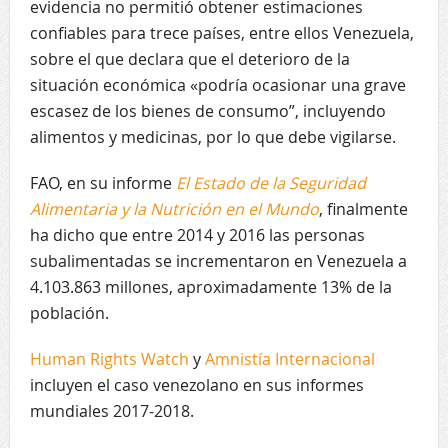
evidencia no permitió obtener estimaciones
confiables para trece países, entre ellos Venezuela,
sobre el que declara que el deterioro de la
situación económica «podría ocasionar una grave
escasez de los bienes de consumo”, incluyendo
alimentos y medicinas, por lo que debe vigilarse.
FAO, en su informe
El Estado de la Seguridad
Alimentaria y la Nutrición en el Mundo
, finalmente
ha dicho que entre 2014 y 2016 las personas
subalimentadas se incrementaron en Venezuela a
4.103.863 millones, aproximadamente 13% de la
población.
Human Rights Watch
y
Amnistía Internacional
incluyen el caso venezolano en sus informes
mundiales 2017-2018.