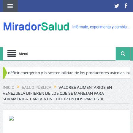
Menú
t energético y la sostenibilidad de los productores avícolas independientes
INICIO
SALUD PÚBLICA
VALORES ALIMENTARIOS EN
VENEZUELA DIFIEREN DE LOS QUE SE MANEJAN PARA
SURAMÉRICA. CARTA A UN EDITOR EN DOS PARTES. II.