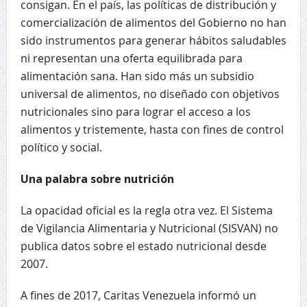
consigan. En el país, las políticas de distribución y
comercialización de alimentos del Gobierno no han
sido instrumentos para generar hábitos saludables
ni representan una oferta equilibrada para
alimentación sana. Han sido más un subsidio
universal de alimentos, no diseñado con objetivos
nutricionales sino para lograr el acceso a los
alimentos y tristemente, hasta con fines de control
político y social.
Una palabra sobre nutrición
La opacidad oficial es la regla otra vez. El Sistema
de Vigilancia Alimentaria y Nutricional (SISVAN) no
publica datos sobre el estado nutricional desde
2007.
A fines de 2017, Caritas Venezuela informó un