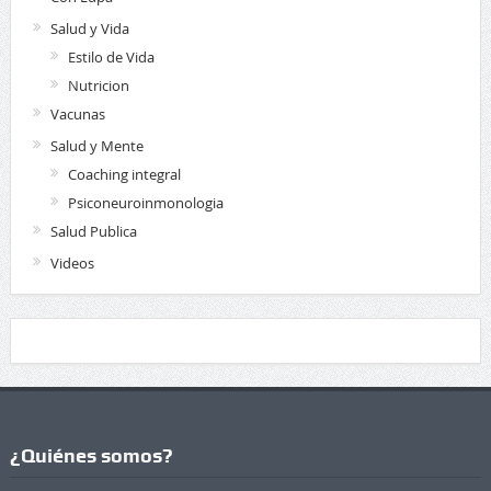
Salud y Vida
Estilo de Vida
Nutricion
Vacunas
Salud y Mente
Coaching integral
Psiconeuroinmonologia
Salud Publica
Videos
¿Quiénes somos?