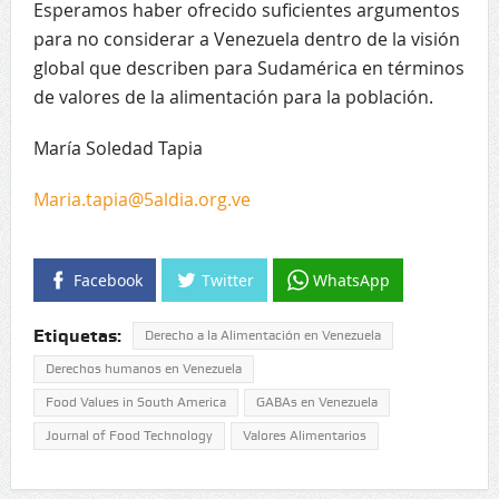
Esperamos haber ofrecido suficientes argumentos
para no considerar a Venezuela dentro de la visión
global que describen para Sudamérica en términos
de valores de la alimentación para la población.
María Soledad Tapia
Maria.tapia@5aldia.org.ve
Facebook
Twitter
WhatsApp
Etiquetas:
Derecho a la Alimentación en Venezuela
Derechos humanos en Venezuela
Food Values in South America
GABAs en Venezuela
Journal of Food Technology
Valores Alimentarios