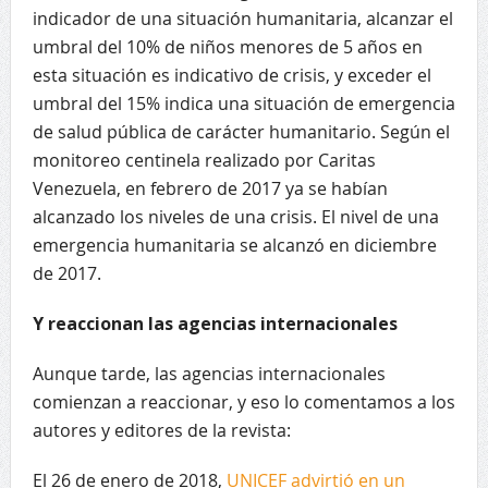
indicador de una situación humanitaria, alcanzar el
umbral del 10% de niños menores de 5 años en
esta situación es indicativo de crisis, y exceder el
umbral del 15% indica una situación de emergencia
de salud pública de carácter humanitario. Según el
monitoreo centinela realizado por Caritas
Venezuela, en febrero de 2017 ya se habían
alcanzado los niveles de una crisis. El nivel de una
emergencia humanitaria se alcanzó en diciembre
de 2017.
Y reaccionan las agencias internacionales
Aunque tarde, las agencias internacionales
comienzan a reaccionar, y eso lo comentamos a los
autores y editores de la revista:
El 26 de enero de 2018,
UNICEF advirtió en un