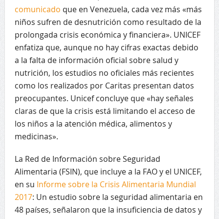
comunicado
que en Venezuela, cada vez más «más
niños sufren de desnutrición como resultado de la
prolongada crisis económica y financiera». UNICEF
enfatiza que, aunque no hay cifras exactas debido
a la falta de información oficial sobre salud y
nutrición, los estudios no oficiales más recientes
como los realizados por Caritas presentan datos
preocupantes. Unicef ​​concluye que «hay señales
claras de que la crisis está limitando el acceso de
los niños a la atención médica, alimentos y
medicinas».
La Red de Información sobre Seguridad
Alimentaria (FSIN), que incluye a la FAO y el UNICEF,
en su
Informe sobre la Crisis Alimentaria Mundial
2017
: Un estudio sobre la seguridad alimentaria en
48 países, señalaron que la insuficiencia de datos y