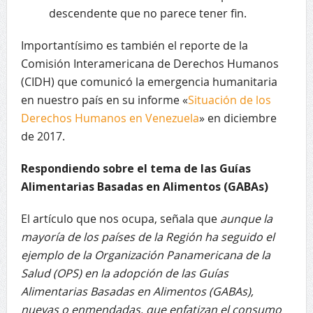
descendente que no parece tener fin.
Importantísimo es también el reporte de la
Comisión Interamericana de Derechos Humanos
(CIDH) que comunicó la emergencia humanitaria
en nuestro país en su informe «
Situación de los
Derechos Humanos en Venezuela
» en diciembre
de 2017.
Respondiendo sobre el tema de las Guías
Alimentarias Basadas en Alimentos (GABAs)
El artículo que nos ocupa, señala que
aunque la
mayoría de los países de la Región ha seguido el
ejemplo de la Organización Panamericana de la
Salud (OPS) en la adopción de las Guías
Alimentarias Basadas en Alimentos (GABAs),
nuevas o enmendadas, que enfatizan el consumo