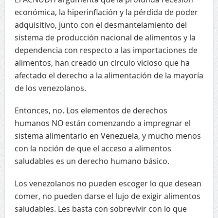
económica, la hiperinflación y la pérdida de poder
adquisitivo, junto con el desmantelamiento del
sistema de producción nacional de alimentos y la
dependencia con respecto a las importaciones de
alimentos, han creado un círculo vicioso que ha
afectado el derecho a la alimentación de la mayoría
de los venezolanos.
Entonces, no. Los elementos de derechos
humanos NO están comenzando a impregnar el
sistema alimentario en Venezuela, y mucho menos
con la noción de que el acceso a alimentos
saludables es un derecho humano básico.
Los venezolanos no pueden escoger lo que desean
comer, no pueden darse el lujo de exigir alimentos
saludables. Les basta con sobrevivir con lo que