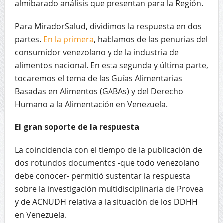
almibarado análisis que presentan para la Región.
Para MiradorSalud, dividimos la respuesta en dos
partes.
En la primera
, hablamos de las penurias del
consumidor venezolano y de la industria de
alimentos nacional. En esta segunda y última parte,
tocaremos el tema de las Guías Alimentarias
Basadas en Alimentos (GABAs) y del Derecho
Humano a la Alimentación en Venezuela.
El gran soporte de la respuesta
La coincidencia con el tiempo de la publicación de
dos rotundos documentos -que todo venezolano
debe conocer- permitió sustentar la respuesta
sobre la investigación multidisciplinaria de Provea
y de ACNUDH relativa a la situación de los DDHH
en Venezuela.