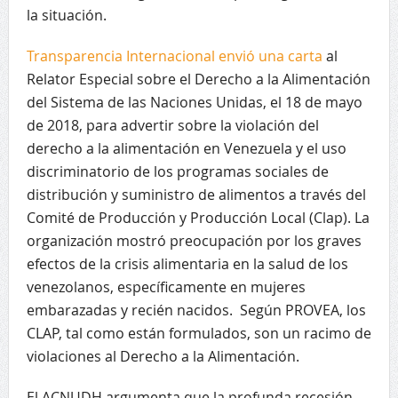
la situación.
Transparencia Internacional envió una carta
al
Relator Especial sobre el Derecho a la Alimentación
del Sistema de las Naciones Unidas, el 18 de mayo
de 2018, para advertir sobre la violación del
derecho a la alimentación en Venezuela y el uso
discriminatorio de los programas sociales de
distribución y suministro de alimentos a través del
Comité de Producción y Producción Local (Clap). La
organización mostró preocupación por los graves
efectos de la crisis alimentaria en la salud de los
venezolanos, específicamente en mujeres
embarazadas y recién nacidos. Según PROVEA, los
CLAP, tal como están formulados, son un racimo de
violaciones al Derecho a la Alimentación.
El ACNUDH argumenta que la profunda recesión