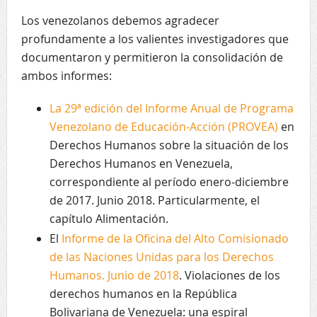
Los venezolanos debemos agradecer
profundamente a los valientes investigadores que
documentaron y permitieron la consolidación de
ambos informes:
La 29ª edición del Informe Anual de Programa
Venezolano de Educación-Acción (PROVEA)
en
Derechos Humanos sobre la situación de los
Derechos Humanos en Venezuela,
correspondiente al período enero-diciembre
de 2017. Junio 2018. Particularmente, el
capítulo Alimentación.
El
Informe de la Oficina del Alto Comisionado
de las Naciones Unidas para los Derechos
Humanos. Junio de 2018
. Violaciones de los
derechos humanos en la República
Bolivariana de Venezuela: una espiral