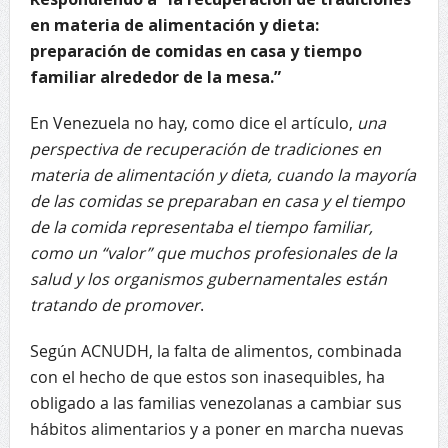
en materia de alimentación y dieta:
preparación de comidas en casa y tiempo
familiar alrededor de la mesa.”
En Venezuela no hay, como dice el artículo,
una
perspectiva de recuperación de tradiciones en
materia de alimentación y dieta, cuando la mayoría
de las comidas se preparaban en casa y el tiempo
de la comida representaba el tiempo familiar,
como un “valor” que muchos profesionales de la
salud y los organismos gubernamentales están
tratando de promover
.
Según ACNUDH, la falta de alimentos, combinada
con el hecho de que estos son inasequibles, ha
obligado a las familias venezolanas a cambiar sus
hábitos alimentarios y a poner en marcha nuevas