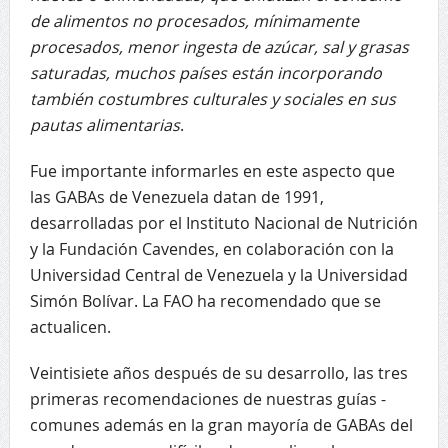
de alimentos no procesados, mínimamente
procesados, menor ingesta de azúcar, sal y grasas
saturadas, muchos países están incorporando
también costumbres culturales y sociales en sus
pautas alimentarias
.
Fue importante informarles en este aspecto que
las GABAs de Venezuela datan de 1991,
desarrolladas por el Instituto Nacional de Nutrición
y la Fundación Cavendes, en colaboración con la
Universidad Central de Venezuela y la Universidad
Simón Bolívar. La FAO ha recomendado que se
actualicen.
Veintisiete años después de su desarrollo, las tres
primeras recomendaciones de nuestras guías -
comunes además en la gran mayoría de GABAs del