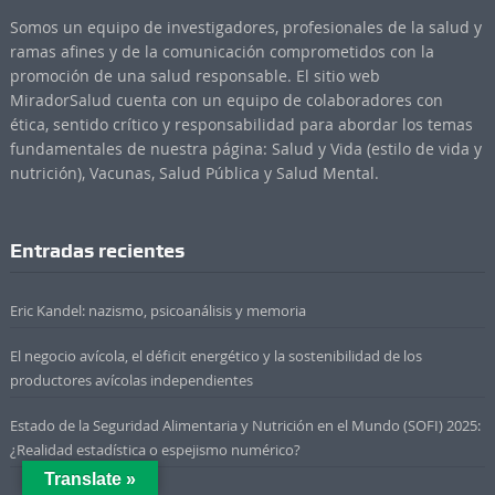
Somos un equipo de investigadores, profesionales de la salud y
ramas afines y de la comunicación comprometidos con la
promoción de una salud responsable. El sitio web
MiradorSalud cuenta con un equipo de colaboradores con
ética, sentido crítico y responsabilidad para abordar los temas
fundamentales de nuestra página: Salud y Vida (estilo de vida y
nutrición), Vacunas, Salud Pública y Salud Mental.
Entradas recientes
Eric Kandel: nazismo, psicoanálisis y memoria
El negocio avícola, el déficit energético y la sostenibilidad de los
productores avícolas independientes
Estado de la Seguridad Alimentaria y Nutrición en el Mundo (SOFI) 2025:
¿Realidad estadística o espejismo numérico?
Translate »