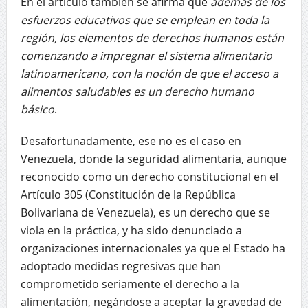
En el artículo también se afirma que
además de los
esfuerzos educativos que se emplean en toda la
región, los elementos de derechos humanos están
comenzando a impregnar el sistema alimentario
latinoamericano, con la noción de que el acceso a
alimentos saludables es un derecho humano
básico
.
Desafortunadamente, ese no es el caso en
Venezuela, donde la seguridad alimentaria, aunque
reconocido como un derecho constitucional en el
Artículo 305 (Constitución de la República
Bolivariana de Venezuela), es un derecho que se
viola en la práctica, y ha sido denunciado a
organizaciones internacionales ya que el Estado ha
adoptado medidas regresivas que han
comprometido seriamente el derecho a la
alimentación, negándose a aceptar la gravedad de