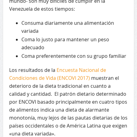
mundo- son muy difíciles de cumplir en la
Venezuela de estos tiempos:
Consuma diariamente una alimentación
variada
Coma lo justo para mantener un peso
adecuado
Coma preferentemente con su grupo familiar
Los resultados de la
Encuesta Nacional de
Condiciones de Vida (ENCOVI 2017)
muestran el
deterioro de la dieta tradicional en cuanto a
calidad y cantidad. El patrón dietario determinado
por ENCOVI basado principalmente en cuatro tipos
de alimentos indica una dieta de alarmante
monotonía, muy lejos de las pautas dietarias de los
países occidentales o de América Latina que exigen
«una dieta variada».