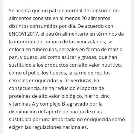
Se acepta que un patrón normal de consumo de
alimentos consiste en al menos 20 alimentos
distintos consumidos por día. De acuerdo con
ENCOVI 2017, el patrón alimentario en términos de
la intención de compra de los venezolanos, se
enfoca en tubérculos, cereales en forma de maíz o
pan, y queso, así como azúcar y grasas, que han
sustituido a los productos con alto valor nutritivo,
como el pollo, los huevos, la carne de res, los
cereales enriquecidos y las verduras. En
consecuencia, se ha reducido el aporte de
proteínas de alto valor biológico, hierro, zinc,
vitaminas A y complejo B, agravado por la
disminución del aporte de harina de maíz,
sustituida por una importada no enriquecida como
exigen las regulaciones nacionales.