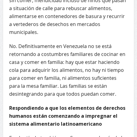
sin comer, mendicidad incluso de niños que pasan
a situación de calle para rebuscar alimentos,
alimentarse en contenedores de basura y recurrir
a vertederos de desechos en mercados
municipales.
No. Definitivamente en Venezuela no se está
retornando a costumbres familiares de cocinar en
casa y comer en familia: hay que estar haciendo
cola para adquirir los alimentos, no hay ni tiempo
para comer en familia, ni alimentos suficientes
para la mesa familiar. Las familias se están
desintegrando para que todos puedan comer.
Respondiendo a que los elementos de derechos
humanos están comenzando a impregnar el
sistema alimentario latinoamericano