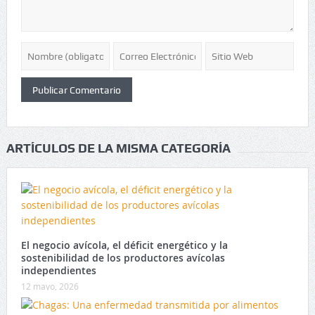
ARTÍCULOS DE LA MISMA CATEGORÍA
El negocio avícola, el déficit energético y la
sostenibilidad de los productores avícolas
independientes
12 mayo, 2026