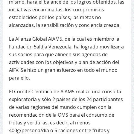
mismo, hará el balance de los logros obtenidos, las
iniciativas encaminadas, los compromisos
establecidos por los países, las metas no
alcanzadas, la sensibilización y conciencia creada.
La Alianza Global AIAM5, de la cual es miembro la
Fundación 5aldía Venezuela, ha logrado movilizar a
sus socios para que alineen sus agendas de
actividades con los objetivos y plan de acción del
AIFV. Se hizo un gran esfuerzo en todo el mundo
para ello.
El Comité Científico de AIAM5 realizó una consulta
exploratoria y sólo 2 países de los 24 participantes
de varias regiones del mundo cumplen con la
recomendación de la OMS para el consumo de
frutas y verduras, es decir, al menos
400g/persona/día o 5 raciones entre frutas y