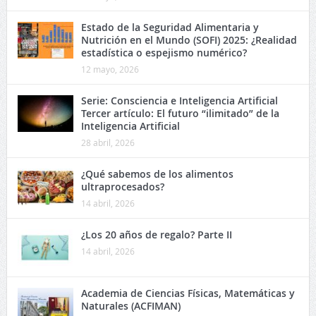
Estado de la Seguridad Alimentaria y
Nutrición en el Mundo (SOFI) 2025: ¿Realidad
estadística o espejismo numérico?
12 mayo, 2026
Serie: Consciencia e Inteligencia Artificial
Tercer artículo: El futuro “ilimitado” de la
Inteligencia Artificial
28 abril, 2026
¿Qué sabemos de los alimentos
ultraprocesados?
14 abril, 2026
¿Los 20 años de regalo? Parte II
14 abril, 2026
Academia de Ciencias Físicas, Matemáticas y
Naturales (ACFIMAN)