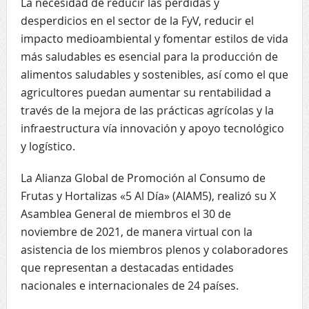
La necesidad de reducir las pérdidas y
desperdicios en el sector de la FyV, reducir el
impacto medioambiental y fomentar estilos de vida
más saludables es esencial para la producción de
alimentos saludables y sostenibles, así como el que
agricultores puedan aumentar su rentabilidad a
través de la mejora de las prácticas agrícolas y la
infraestructura vía innovación y apoyo tecnológico
y logístico.
La Alianza Global de Promoción al Consumo de
Frutas y Hortalizas «5 Al Día» (AIAM5), realizó su X
Asamblea General de miembros el 30 de
noviembre de 2021, de manera virtual con la
asistencia de los miembros plenos y colaboradores
que representan a destacadas entidades
nacionales e internacionales de 24 países.