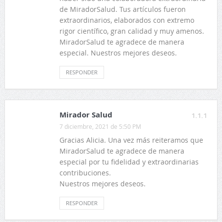
de MiradorSalud. Tus artículos fueron
extraordinarios, elaborados con extremo
rigor científico, gran calidad y muy amenos.
MiradorSalud te agradece de manera
especial. Nuestros mejores deseos.
RESPONDER
Mirador Salud
1.1.1
7 diciembre, 2021 de 5:50 PM
Gracias Alicia. Una vez más reiteramos que
MiradorSalud te agradece de manera
especial por tu fidelidad y extraordinarias
contribuciones.
Nuestros mejores deseos.
RESPONDER