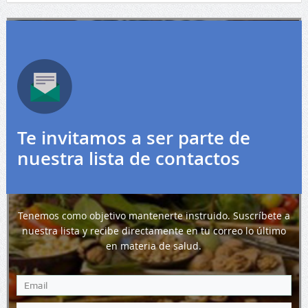
Te invitamos a ser parte de
nuestra lista de contactos
Tenemos como objetivo mantenerte instruido. Suscríbete a
nuestra lista y recibe directamente en tu correo lo último
en materia de salud.