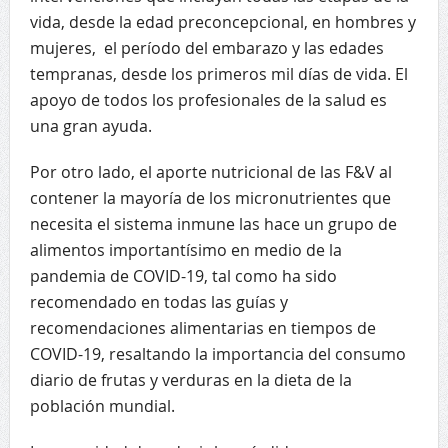
vida, desde la edad preconcepcional, en hombres y
mujeres, el período del embarazo y las edades
tempranas, desde los primeros mil días de vida. El
apoyo de todos los profesionales de la salud es
una gran ayuda.
Por otro lado, el aporte nutricional de las F&V al
contener la mayoría de los micronutrientes que
necesita el sistema inmune las hace un grupo de
alimentos importantísimo en medio de la
pandemia de COVID-19, tal como ha sido
recomendado en todas las guías y
recomendaciones alimentarias en tiempos de
COVID-19, resaltando la importancia del consumo
diario de frutas y verduras en la dieta de la
población mundial.