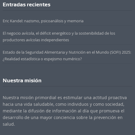
Entradas recientes
Eric Kandel: nazismo, psicoanálisis y memoria
El negocio avícola, el déficit energético y la sostenibilidad de los
productores avícolas independientes
Estado de la Seguridad Alimentaria y Nutrición en el Mundo (SOFI) 2025:
¿Realidad estadística o espejismo numérico?
Nuestra misión
Nuestra misión primordial es estimular una actitud proactiva
hacia una vida saludable, como individuos y como sociedad,
mediante la difusión de información al día que promueva el
desarrollo de una mayor conciencia sobre la prevención en
salud.