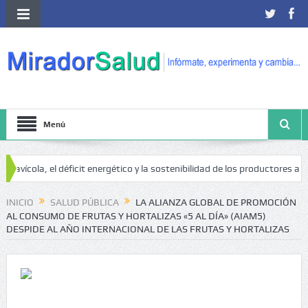
Menú
ola, el déficit energético y la sostenibilidad de los productores avícolas 
r
INICIO
SALUD PÚBLICA
LA ALIANZA GLOBAL DE PROMOCIÓN
AL CONSUMO DE FRUTAS Y HORTALIZAS «5 AL DÍA» (AIAM5)
DESPIDE AL AÑO INTERNACIONAL DE LAS FRUTAS Y HORTALIZAS