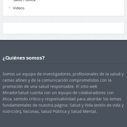
Videos
¿Quiénes somos?
Somos un equipo de investigadores, profesionales de la salud y
ramas afines y de la comunicación comprometidos con la
promoción de una salud responsable. El sitio web
MiradorSalud cuenta con un equipo de colaboradores con
ética, sentido crítico y responsabilidad para abordar los temas
fundamentales de nuestra página: Salud y Vida (estilo de vida y
nutrición), Vacunas, Salud Pública y Salud Mental.