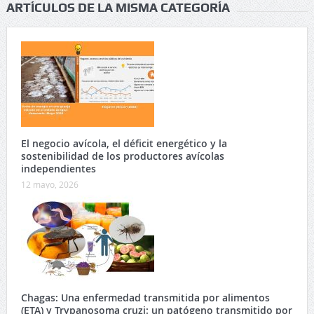
ARTÍCULOS DE LA MISMA CATEGORÍA
El negocio avícola, el déficit energético y la
sostenibilidad de los productores avícolas
independientes
12 mayo, 2026
Chagas: Una enfermedad transmitida por alimentos
(ETA) y Trypanosoma cruzi: un patógeno transmitido por