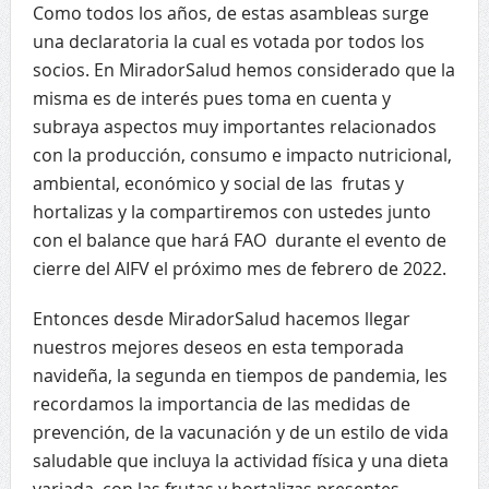
Como todos los años, de estas asambleas surge
una declaratoria la cual es votada por todos los
socios. En MiradorSalud hemos considerado que la
misma es de interés pues toma en cuenta y
subraya aspectos muy importantes relacionados
con la producción, consumo e impacto nutricional,
ambiental, económico y social de las frutas y
hortalizas y la compartiremos con ustedes junto
con el balance que hará FAO durante el evento de
cierre del AIFV el próximo mes de febrero de 2022.
Entonces desde MiradorSalud hacemos llegar
nuestros mejores deseos en esta temporada
navideña, la segunda en tiempos de pandemia, les
recordamos la importancia de las medidas de
prevención, de la vacunación y de un estilo de vida
saludable que incluya la actividad física y una dieta