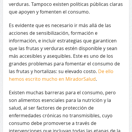
verduras. Tampoco existen políticas públicas claras
que apoyen y fomenten el consumo.
Es evidente que es necesario ir más allá de las
acciones de sensibilización, formación e
información, e incluir estrategias que garanticen
que las frutas y verduras estén disponible y sean
más accesibles y asequibles. Este es uno de los
grandes problemas para fomentar el consumo de
las frutas y hortalizas: su elevado costo.
De ello
hemos escrito mucho en MiradorSalud
.
Existen muchas barreras para el consumo, pero
son alimentos esenciales para la nutrición y la
salud, al ser factores de protección de
enfermedades crónicas no transmisibles, cuyo
consumo debe promoverse a través de
intervenciones que incluyan todas las etapas de la