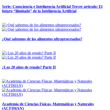
Serie: Consciencia e Inteligencia Artificial Tercer artículo: El
futuro “ilimitado” de la Inteligencia Artificial
28 abril, 2026
¿Qué sabemos de los alimentos ultraprocesados?
14 abril, 2026
¿Los 20 años de regalo? Parte II
14 abril, 2026
Academia de Ciencias Físicas, Matemáticas y Naturales
(ACFIMAN)