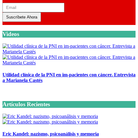
Suscríbete Ahora
Videos
Utilidad clínica de la PNI en im-pacientes con cáncer. Entrevista
a Marianela Castés
6 octubre, 2020
Artículos Recientes
Eric Kandel: nazismo, psicoanálisis y memoria