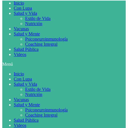
Inicio
Con Lupa
Salud y Vida
Estilo de Vida
Nutrición
Vacunas
Salud y Mente
Psiconeuroinmunología
Coaching Integral
Salud Pública
Videos
Menú
Inicio
Con Lupa
Salud y Vida
Estilo de Vida
Nutrición
Vacunas
Salud y Mente
Psiconeuroinmunología
Coaching Integral
Salud Pública
Videos