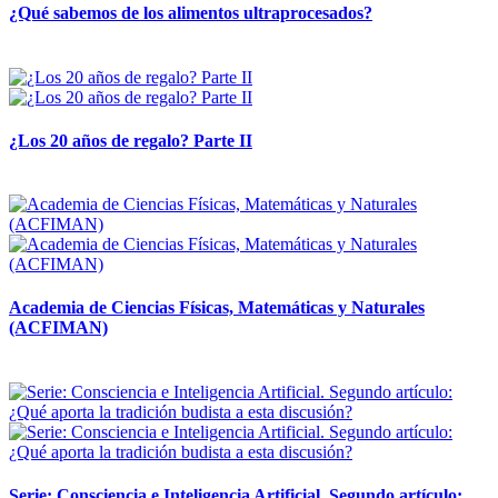
¿Qué sabemos de los alimentos ultraprocesados?
14 abril, 2026
¿Los 20 años de regalo? Parte II
14 abril, 2026
Academia de Ciencias Físicas, Matemáticas y Naturales
(ACFIMAN)
24 marzo, 2026
Serie: Consciencia e Inteligencia Artificial. Segundo artículo: