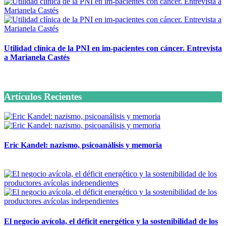
Utilidad clínica de la PNI en im-pacientes con cáncer. Entrevista
a Marianela Castés
6 octubre, 2020
Artículos Recientes
Eric Kandel: nazismo, psicoanálisis y memoria
12 mayo, 2026
El negocio avícola, el déficit energético y la sostenibilidad de los